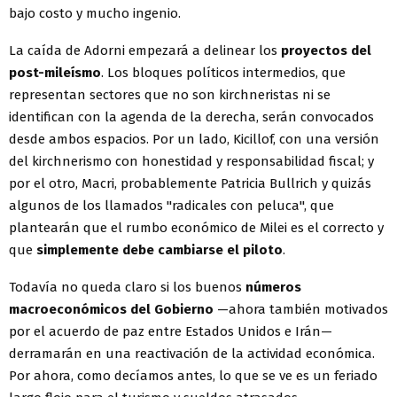
bajo costo y mucho ingenio.
La caída de Adorni empezará a delinear los
proyectos del
post-mileísmo
. Los bloques políticos intermedios, que
representan sectores que no son kirchneristas ni se
identifican con la agenda de la derecha, serán convocados
desde ambos espacios. Por un lado, Kicillof, con una versión
del kirchnerismo con honestidad y responsabilidad fiscal; y
por el otro, Macri, probablemente Patricia Bullrich y quizás
algunos de los llamados "radicales con peluca", que
plantearán que el rumbo económico de Milei es el correcto y
que
simplemente debe cambiarse el piloto
.
Todavía no queda claro si los buenos
números
macroeconómicos del Gobierno
—ahora también motivados
por el acuerdo de paz entre Estados Unidos e Irán—
derramarán en una reactivación de la actividad económica.
Por ahora, como decíamos antes, lo que se ve es un feriado