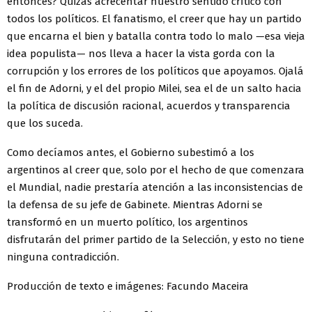
entonces? Quizás acrecentar nuestro sentido crítico con
todos los políticos. El fanatismo, el creer que hay un partido
que encarna el bien y batalla contra todo lo malo —esa vieja
idea populista— nos lleva a hacer la vista gorda con la
corrupción y los errores de los políticos que apoyamos. Ojalá
el fin de Adorni, y el del propio Milei, sea el de un salto hacia
la política de discusión racional, acuerdos y transparencia
que los suceda.
Como decíamos antes, el Gobierno subestimó a los
argentinos al creer que, solo por el hecho de que comenzara
el Mundial, nadie prestaría atención a las inconsistencias de
la defensa de su jefe de Gabinete. Mientras Adorni se
transformó en un muerto político, los argentinos
disfrutarán del primer partido de la Selección, y esto no tiene
ninguna contradicción.
Producción de texto e imágenes: Facundo Maceira