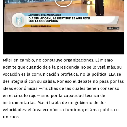
Milei, en cambio, no construye organizaciones. Él mismo
admite que cuando deje la presidencia no se lo verá más: su
vocación es la comunicación profética, no la política. LLA se
desintegrará con su salida. Por eso el debate no pasa por las
ideas económicas —muchas de las cuales tienen consenso
en el círculo rojo— sino por la capacidad técnica de
instrumentarlas. Macri habla de un gobierno de dos
velocidades: el área económica funciona; el área política es
un caos.