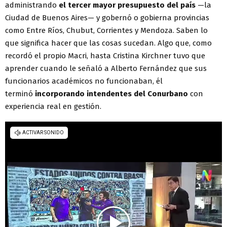
administrando
el tercer mayor presupuesto del país
—la
Ciudad de Buenos Aires— y gobernó o gobierna provincias
como Entre Ríos, Chubut, Corrientes y Mendoza. Saben lo
que significa hacer que las cosas sucedan. Algo que, como
recordó el propio Macri, hasta Cristina Kirchner tuvo que
aprender cuando le señaló a Alberto Fernández que sus
funcionarios académicos no funcionaban, él
terminó
incorporando intendentes del Conurbano
con
experiencia real en gestión.