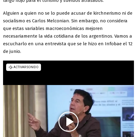
largo flojo para el turismo y sueldos atrasados.
Alguien a quien no se lo puede acusar de kirchnerismo ni de
socialismo es Carlos Melconian. Sin embargo, no considera
que estas variables macroeconómicas mejoren
necesariamente la vida cotidiana de los argentinos. Vamos a
escucharlo en una entrevista que se le hizo en Infobae el 12
de junio.