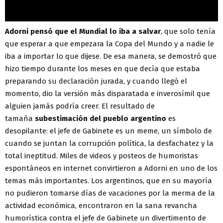
Adorni pensó que el Mundial lo iba a salvar
, que solo tenía
que esperar a que empezara la Copa del Mundo y a nadie le
iba a importar lo que dijese. De esa manera, se demostró que
hizo tiempo durante los meses en que decía que estaba
preparando su declaración jurada, y cuando llegó el
momento, dio la versión más disparatada e inverosímil que
alguien jamás podría creer. El resultado de
tamaña
subestimación del pueblo argentino
es
desopilante: el jefe de Gabinete es un meme, un símbolo de
cuando se juntan la corrupción política, la desfachatez y la
total ineptitud. Miles de videos y posteos de humoristas
espontáneos en internet convirtieron a Adorni en uno de los
temas más importantes. Los argentinos, que en su mayoría
no pudieron tomarse días de vacaciones por la merma de la
actividad económica, encontraron en la sana revancha
humorística contra el jefe de Gabinete un divertimento de