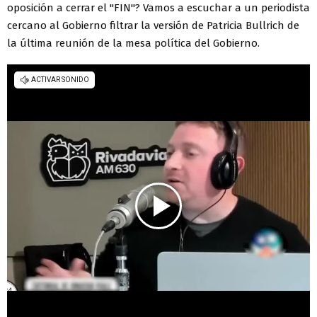
oposición a cerrar el "FIN"? Vamos a escuchar a un periodista
cercano al Gobierno filtrar la versión de Patricia Bullrich de
la última reunión de la mesa política del Gobierno.