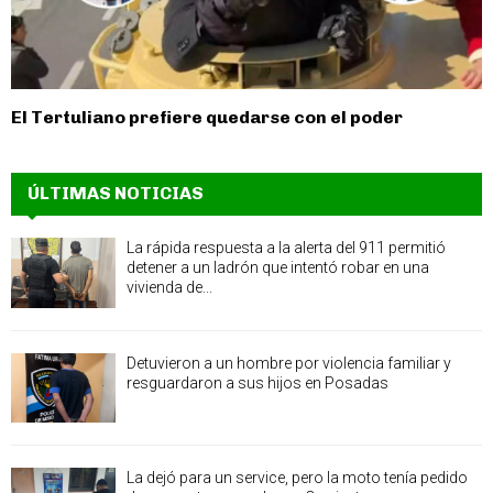
El Tertuliano prefiere quedarse con el poder
ÚLTIMAS NOTICIAS
La rápida respuesta a la alerta del 911 permitió
detener a un ladrón que intentó robar en una
vivienda de...
Detuvieron a un hombre por violencia familiar y
resguardaron a sus hijos en Posadas
La dejó para un service, pero la moto tenía pedido