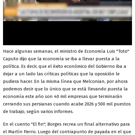
Hace algunas semanas, el ministro de Economía Luis "Toto"
Caputo dijo que la economía se iba a llevar puesta a la
política. Es decir, que el éxito económico del Gobierno iba a
dejar a un lado las críticas políticas que la oposición le
pudiera hacer. En la misma línea que Melconian, por ahora
podemos decir que lo único que se está llevando puesta la
economía este año son 40 mil empresas que terminarán
cerrando sus persianas cuando acabe 2026 y 500 mil puestos
de trabajo, según varios informes.
En el cuento "El fin", Borges recrea un final alternativo para
el Martín Fierro. Luego del contrapunto de payada en el que