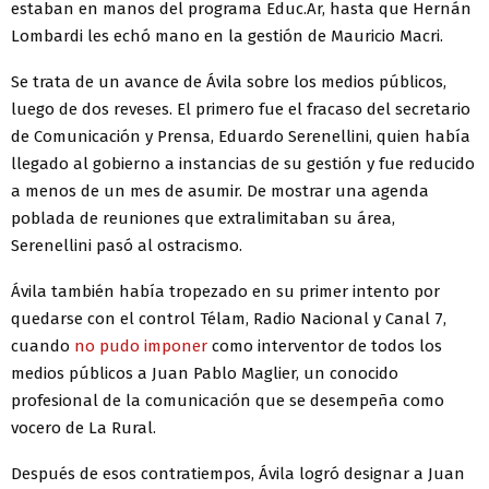
estaban en manos del programa Educ.Ar, hasta que Hernán
Lombardi les echó mano en la gestión de Mauricio Macri.
Se trata de un avance de Ávila sobre los medios públicos,
luego de dos reveses. El primero fue el fracaso del secretario
de Comunicación y Prensa, Eduardo Serenellini, quien había
llegado al gobierno a instancias de su gestión y fue reducido
a menos de un mes de asumir. De mostrar una agenda
poblada de reuniones que extralimitaban su área,
Serenellini pasó al ostracismo.
Ávila también había tropezado en su primer intento por
quedarse con el control Télam, Radio Nacional y Canal 7,
cuando
no pudo imponer
como interventor de todos los
medios públicos a Juan Pablo Maglier, un conocido
profesional de la comunicación que se desempeña como
vocero de La Rural.
Después de esos contratiempos, Ávila logró designar a Juan