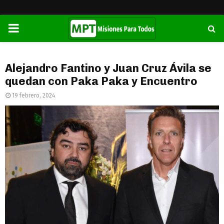
PRIMARY
MENU
Alejandro Fantino y Juan Cruz Ávila se
quedan con Paka Paka y Encuentro
19 febrero, 2024