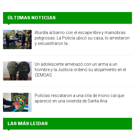
ÚLTIMAS NOTICIAS
Aturdía al barrio con el escape libre y maniobras
peligrosas: La Policía ubicó su casa, lo arrestaron
y secuestraron la...
Un adolescente amenazó con un arma a un
hombre y la Justicia ordenó su alojamiento en el
CEMOAS
Policías rescataron a una cría de mono caí que
apareció en una vivienda de Santa Ana
LAS MÁS LEIDAS