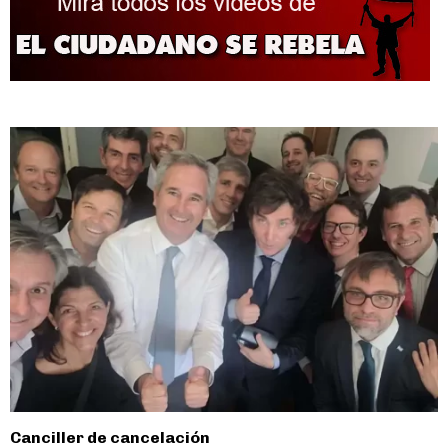
Canciller de cancelación