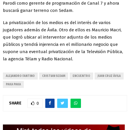
Parodi como gerente de programación de Canal 7 y ahora
buscará ganar terreno con Sedam.
La privatización de los medios es del interés de varios
jugadores además de Ávila. Otro de ellos es Mauricio Macri,
que logró ubicar al interventor adjunto de los medios
públicos y tendrá injerencia en el millonario negocio que
supone una eventual privatización de la Televisión Pública,
la agencia Télam y Radio Nacional.
ALEJANDRO FANTINO
CRISTIAN SEDAM
ENCUENTRO
JUAN CRUZ ÁVILA
PAKA PAKA
SHARE
0