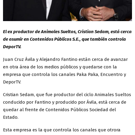
El ex productor de Animales Sueltos, Cristian Sedam, está cerca
de asumir en Contenidos Públicos S.E., que también controla
DeporTV.
Juan Cruz Ávila y Alejandro Fantino están cerca de avanzar
en otra área de los medios públicos y quedarse con la
empresa que controla los canales Paka Paka, Encuentro y
DeporTV.
Cristian Sedam, que fue productor del ciclo Animales Sueltos
conducido por Fantino y producido por Ávila, está cerca de
quedar al frente de Contenidos Públicos Sociedad del
Estado.
Esta empresa es la que controla los canales que otrora