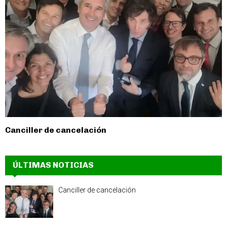
Canciller de cancelación
ÚLTIMAS NOTICIAS
Canciller de cancelación