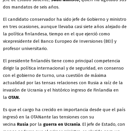
dos mandatos de seis años.
El candidato conservador ha sido jefe de Gobierno y ministro
en tres ocasiones, aunque llevaba casi siete años alejado de
la política finlandesa, tiempo en el que ejerció como
vicepresidente del Banco Europeo de Inversiones (BEI) y
profesor universitario.
El presidente finlandés tiene como principal competencia
dirigir la política internacional y de seguridad, en consenso
con el gobierno de turno, una cuestión de máxima
actualidad por las tensas relaciones con Rusia a raíz de la
invasión de Ucrania y el histórico ingreso de Finlandia en
la
OTAN.
Es que el cargo ha crecido en importancia desde que el país
ingresó en la OTANante las tensiones con su
vecina
Rusia
por la
guerra en Ucrania
. El jefe de Estado, con