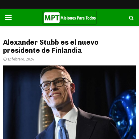
PRIMARY
MENU
Alexander Stubb es el nuevo
presidente de Finlandia
12 febrero, 2024