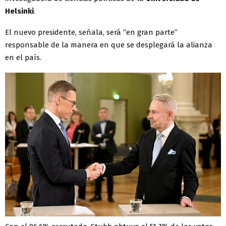
Helsinki
.
El nuevo presidente, señala, será “en gran parte”
responsable de la manera en que se desplegará la alianza
en el país.