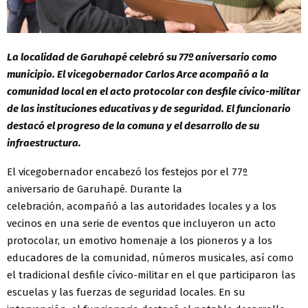
La localidad de Garuhapé celebró su 77º aniversario como
municipio. El vicegobernador Carlos Arce acompañó a la
comunidad local en el acto protocolar con desfile cívico-militar
de las instituciones educativas y de seguridad. El funcionario
destacó el progreso de la comuna y el desarrollo de su
infraestructura.
El vicegobernador encabezó los festejos por el 77º
aniversario de Garuhapé. Durante la
celebración, acompañó a las autoridades locales y a los
vecinos en una serie de eventos que incluyeron un acto
protocolar, un emotivo homenaje a los pioneros y a los
educadores de la comunidad, números musicales, así como
el tradicional desfile cívico-militar en el que participaron las
escuelas y las fuerzas de seguridad locales. En su