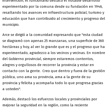
intervención, el funcionario destacó el notable desarrollo
experimentado por la comuna desde su fundación en 1946,
resaltando los avances en infraestructura policial, turismo y
educación que han contribuido al crecimiento y progreso del
municipio.
Arce se dirigió a la comunidad expresando que "esta ciudad
se diagramó con apenas 25 manzanas, una superficie de 360
hectáreas y hoy, al ver lo grande que es y el progreso que ha
experimentado, agradezco a los vecinos y vecinas. En nombre
del Gobierno provincial, siempre estaremos contentos,
alegres y orgullosos de recorrer la provincia y estar en
contacto con la gente. Creo que dentro y fuera de la gestión
pública, uno ama su provincia, ama a la gente de su
provincia y felicita y acompaña todo lo que progresa gracias
a ustedes".
Además, destacó los esfuerzos locales y provinciales por
mejorar la seguridad en la región, como la reciente