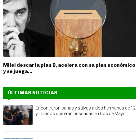
Milei descarta plan B, acelera con su plan económico
y se juega...
ÚLTIMAS NOTICIAS
Encontraron sanas y salvas a dos hermanas de 12
y 15 años que eran buscadas en Dos de Mayo