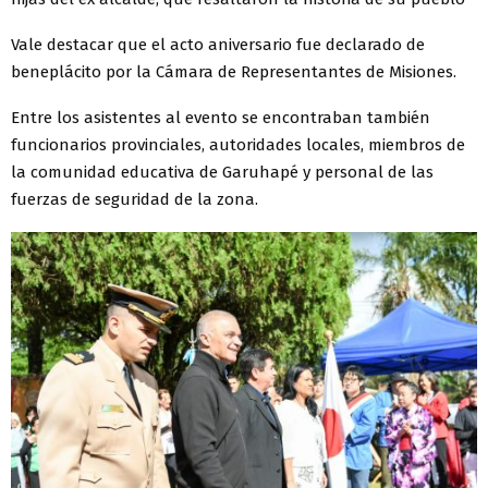
Vale destacar que el acto aniversario fue declarado de
beneplácito por la Cámara de Representantes de Misiones.
Entre los asistentes al evento se encontraban también
funcionarios provinciales, autoridades locales, miembros de
la comunidad educativa de Garuhapé y personal de las
fuerzas de seguridad de la zona.