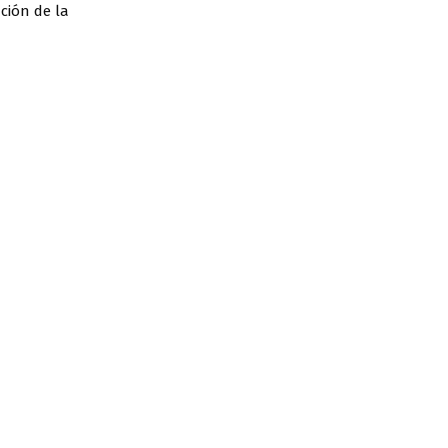
ación de la