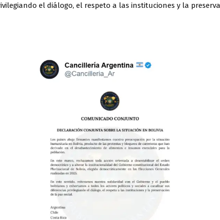
ivilegiando el diálogo, el respeto a las instituciones y la preserv