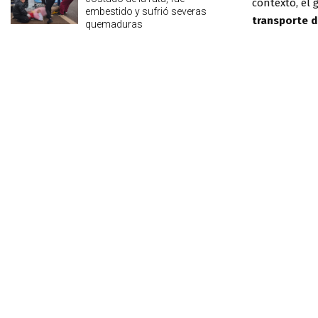
contexto, el 
embestido y sufrió severas
transporte d
quemaduras