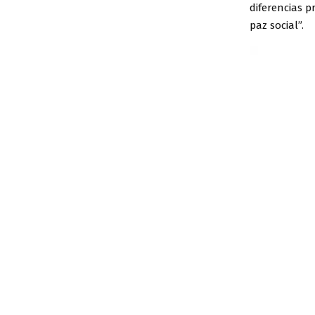
diferencias pr
paz social”.