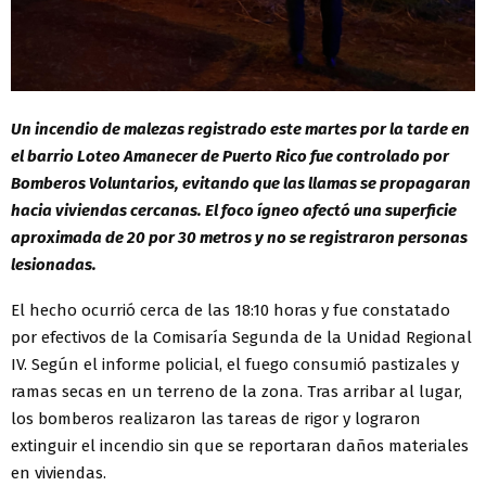
Un incendio de malezas registrado este martes por la tarde en
el barrio Loteo Amanecer de Puerto Rico fue controlado por
Bomberos Voluntarios, evitando que las llamas se propagaran
hacia viviendas cercanas. El foco ígneo afectó una superficie
aproximada de 20 por 30 metros y no se registraron personas
lesionadas.
El hecho ocurrió cerca de las 18:10 horas y fue constatado
por efectivos de la Comisaría Segunda de la Unidad Regional
IV. Según el informe policial, el fuego consumió pastizales y
ramas secas en un terreno de la zona. Tras arribar al lugar,
los bomberos realizaron las tareas de rigor y lograron
extinguir el incendio sin que se reportaran daños materiales
en viviendas.