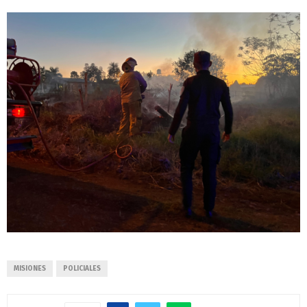
MISIONES
POLICIALES