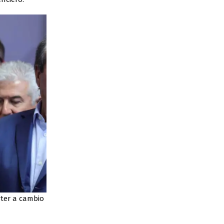
ster a cambio