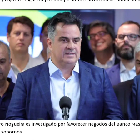
ro Nogueira es investigado por favorecer negocios del Banco Ma
s sobornos