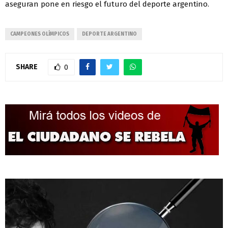
aseguran pone en riesgo el futuro del deporte argentino.
CAMPEONES OLÍMPICOS
DEPORTE ARGENTINO
SHARE
0