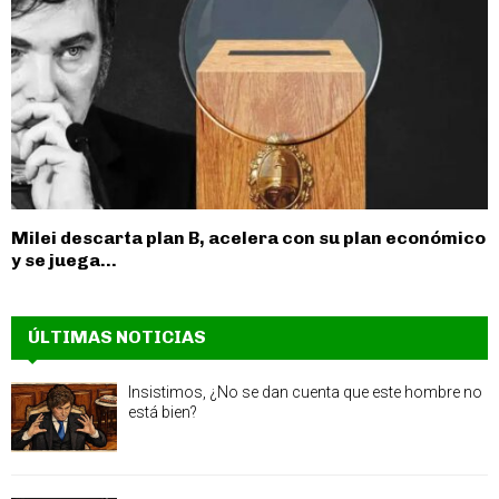
Milei descarta plan B, acelera con su plan económico
y se juega...
ÚLTIMAS NOTICIAS
Insistimos, ¿No se dan cuenta que este hombre no
está bien?