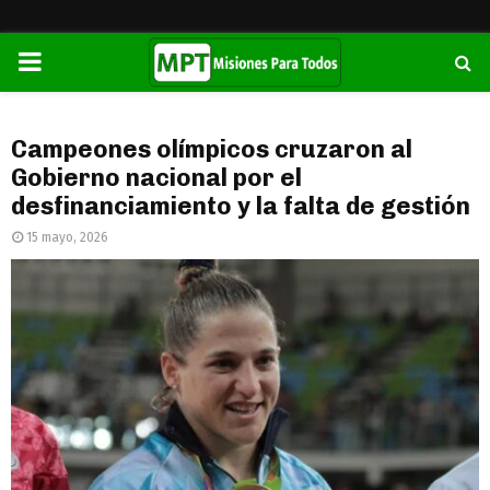
PRIMARY
MENU
Campeones olímpicos cruzaron al
Gobierno nacional por el
desfinanciamiento y la falta de gestión
15 mayo, 2026