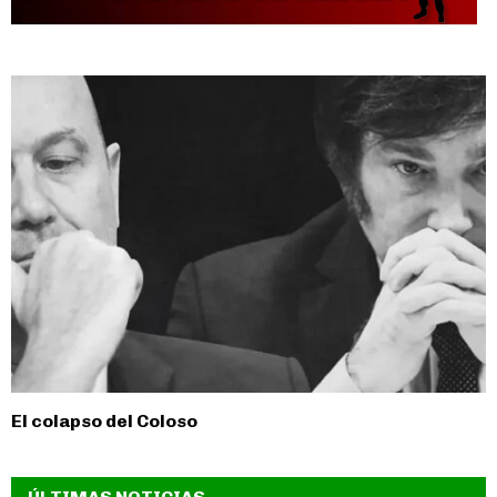
El colapso del Coloso