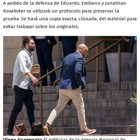
A pedido de la defensa de Eduardo, Emiliano y Jonathan
Kovalivker se utilizará un protocolo para preservar la
prueba. Se hará una copia exacta, clonada, del material para
evitar trabajar sobre los originales.
Diego Spagnuolo
El extitular de la Agencia Nacional de