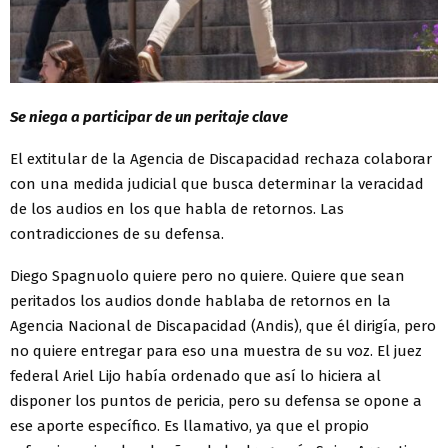
Se niega a participar de un peritaje clave
El extitular de la Agencia de Discapacidad rechaza colaborar
con una medida judicial que busca determinar la veracidad
de los audios en los que habla de retornos. Las
contradicciones de su defensa.
Diego Spagnuolo quiere pero no quiere. Quiere que sean
peritados los audios donde hablaba de retornos en la
Agencia Nacional de Discapacidad (Andis), que él dirigía, pero
no quiere entregar para eso una muestra de su voz. El juez
federal Ariel Lijo había ordenado que así lo hiciera al
disponer los puntos de pericia, pero su defensa se opone a
ese aporte específico. Es llamativo, ya que el propio