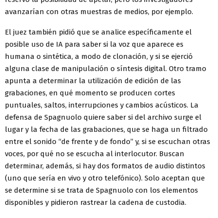
avanzarían con otras muestras de medios, por ejemplo.
El juez también pidió que se analice específicamente el
posible uso de IA para saber si la voz que aparece es
humana o sintética, a modo de clonación, y si se ejerció
alguna clase de manipulación o síntesis digital. Otro tramo
apunta a determinar la utilización de edición de las
grabaciones, en qué momento se producen cortes
puntuales, saltos, interrupciones y cambios acústicos. La
defensa de Spagnuolo quiere saber si del archivo surge el
lugar y la fecha de las grabaciones, que se haga un filtrado
entre el sonido “de frente y de fondo” y, si se escuchan otras
voces, por qué no se escucha al interlocutor. Buscan
determinar, además, si hay dos formatos de audio distintos
(uno que sería en vivo y otro telefónico). Solo aceptan que
se determine si se trata de Spagnuolo con los elementos
disponibles y pidieron rastrear la cadena de custodia.