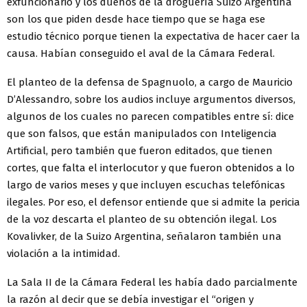
exfuncionario y los dueños de la droguería Suizo Argentina
son los que piden desde hace tiempo que se haga ese
estudio técnico porque tienen la expectativa de hacer caer la
causa. Habían conseguido el aval de la Cámara Federal.
El planteo de la defensa de Spagnuolo, a cargo de Mauricio
D’Alessandro, sobre los audios incluye argumentos diversos,
algunos de los cuales no parecen compatibles entre sí: dice
que son falsos, que están manipulados con Inteligencia
Artificial, pero también que fueron editados, que tienen
cortes, que falta el interlocutor y que fueron obtenidos a lo
largo de varios meses y que incluyen escuchas telefónicas
ilegales. Por eso, el defensor entiende que si admite la pericia
de la voz descarta el planteo de su obtención ilegal. Los
Kovalivker, de la Suizo Argentina, señalaron también una
violación a la intimidad.
La Sala II de la Cámara Federal les había dado parcialmente
la razón al decir que se debía investigar el “origen y