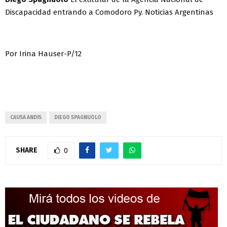
Discapacidad entrando a Comodoro Py. Noticias Argentinas
Por Irina Hauser-P/12
CAUSA ANDIS
DIEGO SPAGNUOLO
SHARE
0