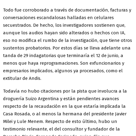
Todo fue corroborado a través de documentación, facturas y
conversaciones escandalosas halladas en celulares
secuestrados. De hecho, los investigadores sostienen que,
aunque los audios hayan sido alterados o hechos con IA,
eso no modifica el rumbo de la investigación, que tiene otros
sustentos probatorios. Por estos días se lleva adelante una
tanda de 29 indagatorias que terminaría el 12 de junio, a
menos que haya reprogramaciones. Son exfuncionarios y
empresarios implicados, algunos ya procesados, como el
extitular de Andis.
Todavía no hubo citaciones por la pista que involucra a la
droguería Suizo Argentina y están pendientes avances
respecto de la recaudación en la que estaría implicada la
Casa Rosada, o al menos la hermana del presidente Javier
Milei y Lule Menem. Respecto de esto último, hubo un
testimonio relevante, el del consultor y fundador de la