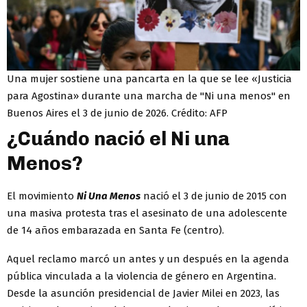
Una mujer sostiene una pancarta en la que se lee «Justicia
para Agostina» durante una marcha de "Ni una menos" en
Buenos Aires el 3 de junio de 2026. Crédito: AFP
¿Cuándo nació el Ni una
Menos?
El movimiento
Ni Una Menos
nació el 3 de junio de 2015 con
una masiva protesta tras el asesinato de una adolescente
de 14 años embarazada en Santa Fe (centro).
Aquel reclamo marcó un antes y un después en la agenda
pública vinculada a la violencia de género en Argentina.
Desde la asunción presidencial de Javier Milei en 2023, las