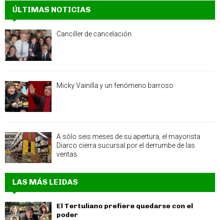
ÚLTIMAS NOTICIAS
Canciller de cancelación
Micky Vainilla y un fenómeno barroso
A sólo seis meses de su apertura, el mayorista
Diarco cierra sucursal por el derrumbe de las
ventas
LAS MÁS LEIDAS
El Tertuliano prefiere quedarse con el
poder