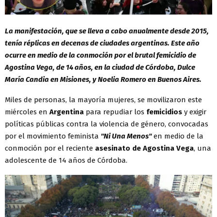
La manifestación, que se lleva a cabo anualmente desde 2015,
tenía réplicas en decenas de ciudades argentinas. Este año
ocurre en medio de la conmoción por el brutal femicidio de
Agostina Vega, de 14 años, en la ciudad de Córdoba, Dulce
María Candia en Misiones, y Noelia Romero en Buenos Aires.
Miles de personas, la mayoría mujeres, se movilizaron este
miércoles en
Argentina
para repudiar los
femicidios
y exigir
políticas públicas contra la violencia de género, convocadas
por el movimiento feminista
"Ni Una Menos"
en medio de la
conmoción por el reciente
asesinato de Agostina Vega
, una
adolescente de 14 años de Córdoba.