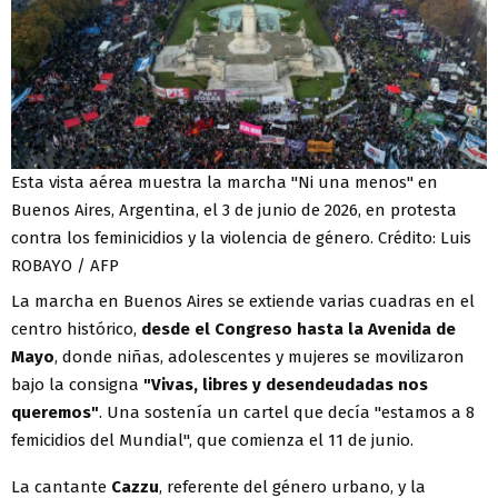
Esta vista aérea muestra la marcha "Ni una menos" en
Buenos Aires, Argentina, el 3 de junio de 2026, en protesta
contra los feminicidios y la violencia de género. Crédito: Luis
ROBAYO / AFP
La marcha en Buenos Aires se extiende varias cuadras en el
centro histórico,
desde el Congreso hasta la Avenida de
Mayo
, donde niñas, adolescentes y mujeres se movilizaron
bajo la consigna
"Vivas, libres y desendeudadas nos
queremos"
. Una sostenía un cartel que decía "estamos a 8
femicidios del Mundial", que comienza el 11 de junio.
La cantante
Cazzu
, referente del género urbano, y la