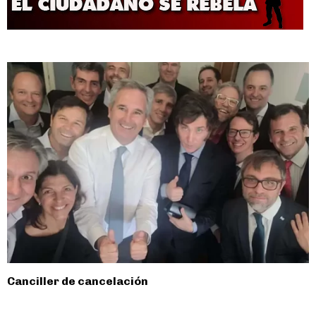
Canciller de cancelación