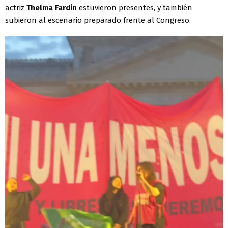
actriz
Thelma Fardin
estuvieron presentes, y también
subieron al escenario preparado frente al Congreso.