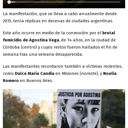
La manifestación, que se lleva a cabo anualmente desde
2015, tenía réplicas en decenas de ciudades argentinas.
Este año ocurre en medio de la conmoción por el
brutal
femicidio de Agostina Vega
, de 14 años, en la ciudad de
Córdoba (centro) y cuyos restos fueron hallados el fin de
semana tras una semana desaparecida.
Las manifestantes recordaron también a víctimas recientes,
como
Dulce María Candia
en Misiones (noreste), y
Noelia
Romero
en Buenos Aires.