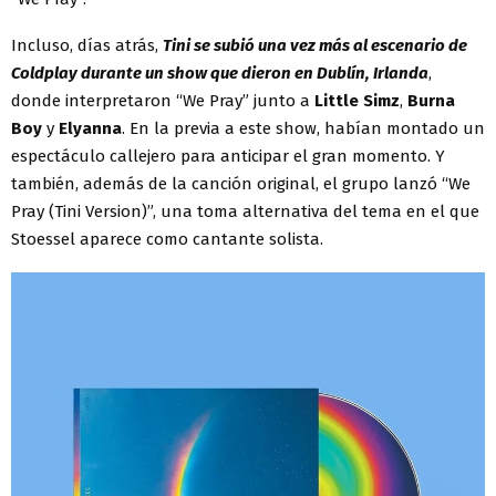
Incluso, días atrás,
Tini se subió una vez más al escenario de
Coldplay durante un show que dieron en Dublín, Irlanda
,
donde interpretaron “We Pray” junto a
Little Simz
,
Burna
Boy
y
Elyanna
. En la previa a este show, habían montado un
espectáculo callejero para anticipar el gran momento. Y
también, además de la canción original, el grupo lanzó “We
Pray (Tini Version)”, una toma alternativa del tema en el que
Stoessel aparece como cantante solista.