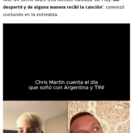
desperté y de alguna manera recibí la canción
”, comenzó
contando en la entrevista.