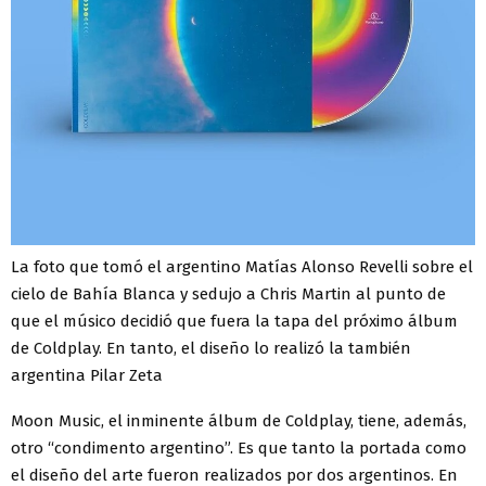
La foto que tomó el argentino Matías Alonso Revelli sobre el
cielo de Bahía Blanca y sedujo a Chris Martin al punto de
que el músico decidió que fuera la tapa del próximo álbum
de Coldplay. En tanto, el diseño lo realizó la también
argentina Pilar Zeta
Moon Music, el inminente álbum de Coldplay, tiene, además,
otro “condimento argentino”. Es que tanto la portada como
el diseño del arte fueron realizados por dos argentinos. En