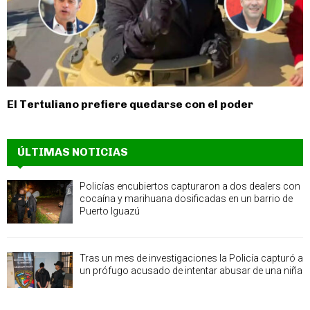
El Tertuliano prefiere quedarse con el poder
ÚLTIMAS NOTICIAS
Policías encubiertos capturaron a dos dealers con
cocaína y marihuana dosificadas en un barrio de
Puerto Iguazú
Tras un mes de investigaciones la Policía capturó a
un prófugo acusado de intentar abusar de una niña