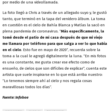
por medio de una videollamada.
La foto llegó a Chris a través de un allegado suyo y, le gustó
tanto, que terminó en la tapa del venidero álbum. La toma
en cuestión es el cielo de Bahía Blanca y Matías la sacó en
plena pandemia de coronavirus. “
Más específicamente, la
tomé desde el patio de mi casa después de que mi viejo
me llamara por teléfono para que salga a ver lo que había
en el cielo
. Esto fue en mayo de 2020″, recuerda sobre la
toma a la cual le agregó digitalmente la luna. “En mis fotos
es una constante, me gusta crear ese efecto como de
ensueño, de cielos que son difíciles de explicar”, cuenta este
artista que suele inspirarse en lo que está arriba nuestro:
“Lo tenemos siempre ahí al cielo y nos regala cosas
maravillosas todos los días”.
Fuente: Infobae