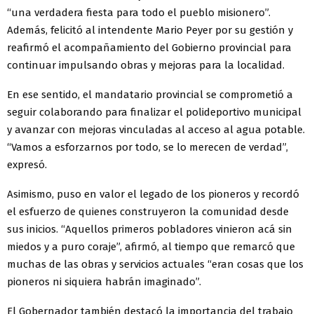
“una verdadera fiesta para todo el pueblo misionero”.
Además, felicitó al intendente Mario Peyer por su gestión y
reafirmó el acompañamiento del Gobierno provincial para
continuar impulsando obras y mejoras para la localidad.
En ese sentido, el mandatario provincial se comprometió a
seguir colaborando para finalizar el polideportivo municipal
y avanzar con mejoras vinculadas al acceso al agua potable.
“Vamos a esforzarnos por todo, se lo merecen de verdad”,
expresó.
Asimismo, puso en valor el legado de los pioneros y recordó
el esfuerzo de quienes construyeron la comunidad desde
sus inicios. “Aquellos primeros pobladores vinieron acá sin
miedos y a puro coraje”, afirmó, al tiempo que remarcó que
muchas de las obras y servicios actuales “eran cosas que los
pioneros ni siquiera habrán imaginado”.
El Gobernador también destacó la importancia del trabajo