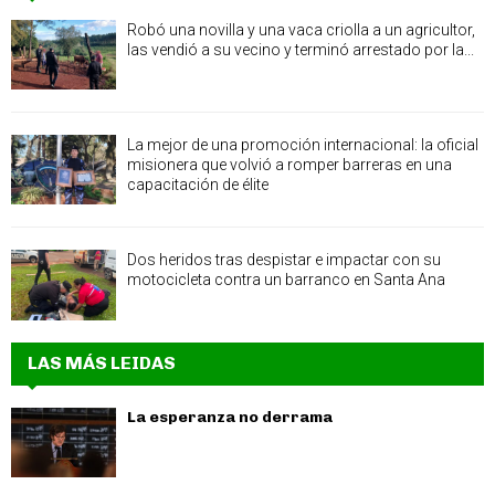
Robó una novilla y una vaca criolla a un agricultor,
las vendió a su vecino y terminó arrestado por la...
La mejor de una promoción internacional: la oficial
misionera que volvió a romper barreras en una
capacitación de élite
Dos heridos tras despistar e impactar con su
motocicleta contra un barranco en Santa Ana
LAS MÁS LEIDAS
La esperanza no derrama