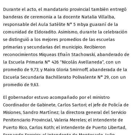
Durante el acto, el mandatario provincial también entregó
banderas de ceremonia a la docente Natalia Villalba,
responsable del Aula Satélite N° 5 mbya guaraní de la
comunidad de Eldoradito. Asimismo, durante la celebración
se distinguió a los mejores promedios de las escuelas
primarias y secundarias del municipio. Recibieron
reconocimientos Miqueas Efraín Stachowski, abanderado de
la Escuela Primaria N° 426 “Nicolás Avellaneda”, con un
promedio de 9,73; y Maira Gloria Smirnoff, abanderada de la
Escuela Secundaria Bachillerato Polivalente N° 29, con un
promedio de 9,63.
El gobernador estuvo acompañado por el ministro
Coordinador de Gabinete, Carlos Sartori; el jefe de Policía de
Misiones, Sandro Martínez; la directora general del Servicio
Penitenciario Provincial, Valeria Mereles; el intendente de
Puerto Rico, Carlos Koth; el intendente de Puerto Libertad,