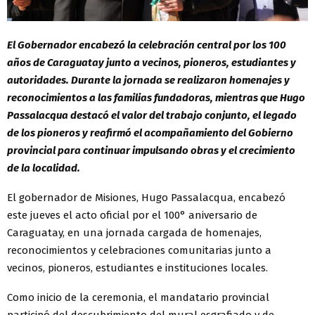
El Gobernador encabezó la celebración central por los 100
años de Caraguatay junto a vecinos, pioneros, estudiantes y
autoridades. Durante la jornada se realizaron homenajes y
reconocimientos a las familias fundadoras, mientras que Hugo
Passalacqua destacó el valor del trabajo conjunto, el legado
de los pioneros y reafirmó el acompañamiento del Gobierno
provincial para continuar impulsando obras y el crecimiento
de la localidad.
El gobernador de Misiones, Hugo Passalacqua, encabezó
este jueves el acto oficial por el 100° aniversario de
Caraguatay, en una jornada cargada de homenajes,
reconocimientos y celebraciones comunitarias junto a
vecinos, pioneros, estudiantes e instituciones locales.
Como inicio de la ceremonia, el mandatario provincial