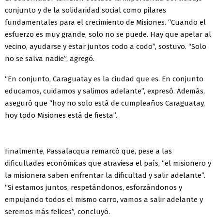
conjunto y de la solidaridad social como pilares
fundamentales para el crecimiento de Misiones. “Cuando el
esfuerzo es muy grande, solo no se puede. Hay que apelar al
vecino, ayudarse y estar juntos codo a codo”, sostuvo. “Solo
no se salva nadie”, agregó.
“En conjunto, Caraguatay es la ciudad que es. En conjunto
educamos, cuidamos y salimos adelante”, expresó. Además,
aseguró que “hoy no solo está de cumpleaños Caraguatay,
hoy todo Misiones está de fiesta”.
Finalmente, Passalacqua remarcó que, pese a las
dificultades económicas que atraviesa el país, “el misionero y
la misionera saben enfrentar la dificultad y salir adelante”.
“Si estamos juntos, respetándonos, esforzándonos y
empujando todos el mismo carro, vamos a salir adelante y
seremos más felices”, concluyó.