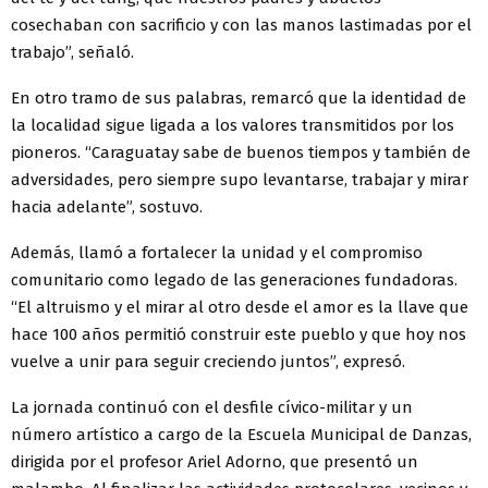
cosechaban con sacrificio y con las manos lastimadas por el
trabajo”, señaló.
En otro tramo de sus palabras, remarcó que la identidad de
la localidad sigue ligada a los valores transmitidos por los
pioneros. “Caraguatay sabe de buenos tiempos y también de
adversidades, pero siempre supo levantarse, trabajar y mirar
hacia adelante”, sostuvo.
Además, llamó a fortalecer la unidad y el compromiso
comunitario como legado de las generaciones fundadoras.
“El altruismo y el mirar al otro desde el amor es la llave que
hace 100 años permitió construir este pueblo y que hoy nos
vuelve a unir para seguir creciendo juntos”, expresó.
La jornada continuó con el desfile cívico-militar y un
número artístico a cargo de la Escuela Municipal de Danzas,
dirigida por el profesor Ariel Adorno, que presentó un