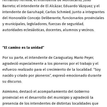
Fernando Ferreira; el intendente de Montecarlo, Julio
Barreto; el intendente de El Alcázar, Eduardo Vázquez; y el
intendente de Garuhapé, Carlos Schmied, junto a integrantes
del Honorable Concejo Deliberante, funcionarios provinciales
y municipales, legisladores, fuerzas de seguridad,
autoridades eclesiásticas, docentes, alumnos y vecinos.
“El camino es la unidad”
Por su parte, el intendente de Caraguatay, Mario Peyer,
agradeció especialmente a los pioneros por el trabajo y el
esfuerzo realizado para el crecimiento de la localidad. “Soy
nacido y criado por pioneros”, expresó emocionado durante
su discurso.
Asimismo, destacó el acompañamiento del Gobierno
provincial en el desarrollo del municipio y agradeció la
presencia de los intendentes de distintas localidades que