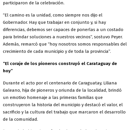
participaron de la celebración.
“El camino es la unidad, como siempre nos dijo el
Gobernador. Hay que trabajar en conjunto y, si hay
diferencias, debemos ser capaces de ponerlas a un costado
para brindar soluciones a nuestros vecinos”, sostuvo Peyer.
Además, remarcó que “hoy nosotros somos responsables del
crecimiento de cada municipio y de toda la provincia”.
“El coraje de los pioneros construyó el Carataguay de
hoy”
Durante el acto por el centenario de Caraguatay, Liliana
Galeano, hija de pioneros y oriunda de la localidad, brindó
un emotivo homenaje a las primeras familias que
construyeron la historia del municipio y destacó el valor, el
sacrificio y la cultura del trabajo que marcaron el desarrollo
de la comunidad.