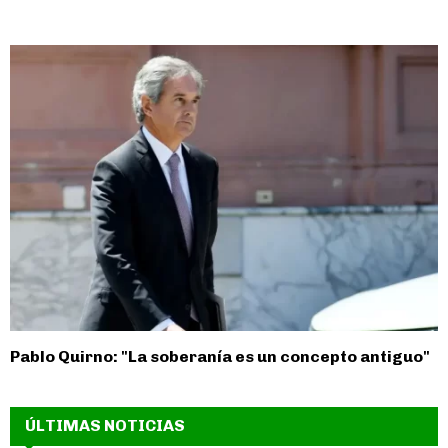
Pablo Quirno: "La soberanía es un concepto antiguo"
ÚLTIMAS NOTICIAS