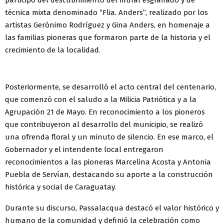
participó del descubrimiento del mural esgrafiado y de
técnica mixta denominado “Flia. Anders”, realizado por los
artistas Gerónimo Rodríguez y Gina Anders, en homenaje a
las familias pioneras que formaron parte de la historia y el
crecimiento de la localidad.
Posteriormente, se desarrolló el acto central del centenario,
que comenzó con el saludo a la Milicia Patriótica y a la
Agrupación 21 de Mayo. En reconocimiento a los pioneros
que contribuyeron al desarrollo del municipio, se realizó
una ofrenda floral y un minuto de silencio. En ese marco, el
Gobernador y el intendente local entregaron
reconocimientos a las pioneras Marcelina Acosta y Antonia
Puebla de Servían, destacando su aporte a la construcción
histórica y social de Caraguatay.
Durante su discurso, Passalacqua destacó el valor histórico y
humano de la comunidad y definió la celebración como