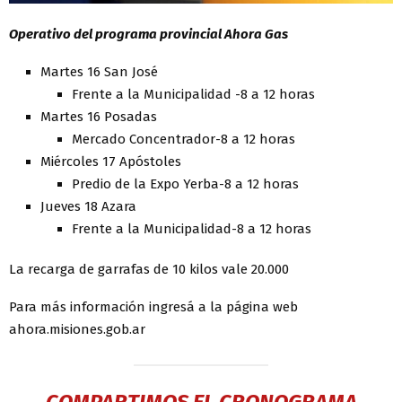
Operativo del programa provincial Ahora Gas
Martes 16 San José
Frente a la Municipalidad -8 a 12 horas
Martes 16 Posadas
Mercado Concentrador-8 a 12 horas
Miércoles 17 Apóstoles
Predio de la Expo Yerba-8 a 12 horas
Jueves 18 Azara
Frente a la Municipalidad-8 a 12 horas
La recarga de garrafas de 10 kilos vale 20.000
Para más información ingresá a la página web
ahora.misiones.gob.ar