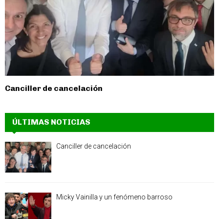
Canciller de cancelación
ÚLTIMAS NOTICIAS
Canciller de cancelación
Micky Vainilla y un fenómeno barroso