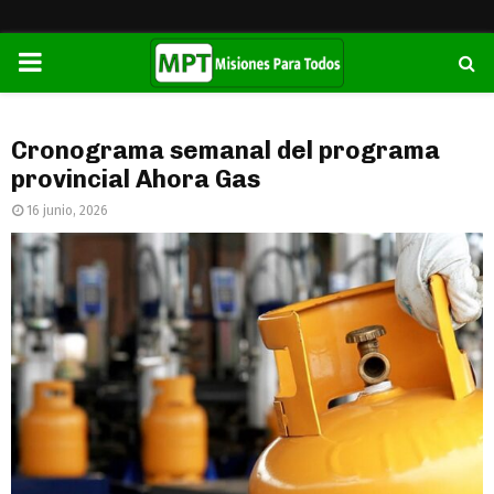
PRIMARY
MENU
Cronograma semanal del programa
provincial Ahora Gas
16 junio, 2026