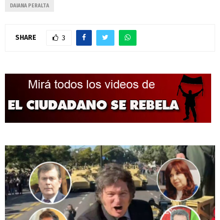
DAIANA PERALTA
SHARE
3