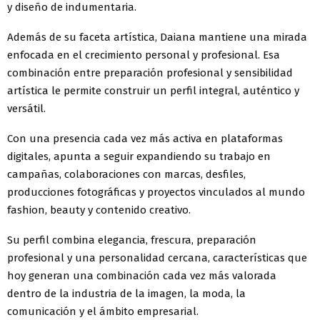
y diseño de indumentaria.
Además de su faceta artística, Daiana mantiene una mirada
enfocada en el crecimiento personal y profesional. Esa
combinación entre preparación profesional y sensibilidad
artística le permite construir un perfil integral, auténtico y
versátil.
Con una presencia cada vez más activa en plataformas
digitales, apunta a seguir expandiendo su trabajo en
campañas, colaboraciones con marcas, desfiles,
producciones fotográficas y proyectos vinculados al mundo
fashion, beauty y contenido creativo.
Su perfil combina elegancia, frescura, preparación
profesional y una personalidad cercana, características que
hoy generan una combinación cada vez más valorada
dentro de la industria de la imagen, la moda, la
comunicación y el ámbito empresarial.