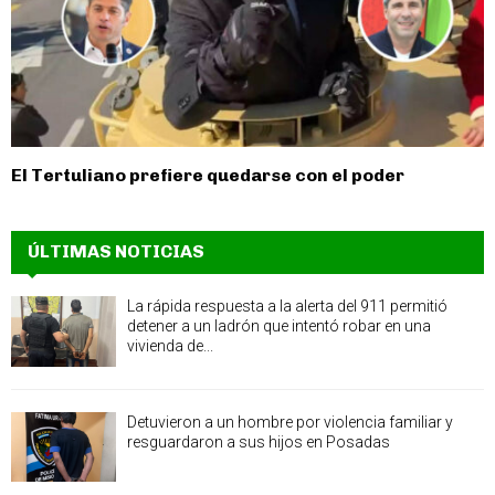
El Tertuliano prefiere quedarse con el poder
ÚLTIMAS NOTICIAS
La rápida respuesta a la alerta del 911 permitió
detener a un ladrón que intentó robar en una
vivienda de...
Detuvieron a un hombre por violencia familiar y
resguardaron a sus hijos en Posadas