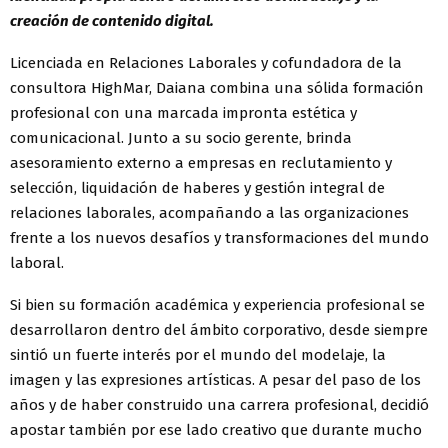
creación de contenido digital.
Licenciada en Relaciones Laborales y cofundadora de la
consultora HighMar, Daiana combina una sólida formación
profesional con una marcada impronta estética y
comunicacional. Junto a su socio gerente, brinda
asesoramiento externo a empresas en reclutamiento y
selección, liquidación de haberes y gestión integral de
relaciones laborales, acompañando a las organizaciones
frente a los nuevos desafíos y transformaciones del mundo
laboral.
Si bien su formación académica y experiencia profesional se
desarrollaron dentro del ámbito corporativo, desde siempre
sintió un fuerte interés por el mundo del modelaje, la
imagen y las expresiones artísticas. A pesar del paso de los
años y de haber construido una carrera profesional, decidió
apostar también por ese lado creativo que durante mucho