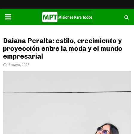
PRIMARY
MENU
Daiana Peralta: estilo, crecimiento y
proyección entre la moda y el mundo
empresarial
15 mayo, 2026