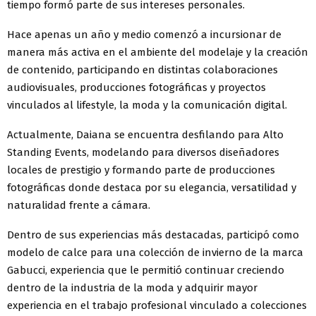
tiempo formó parte de sus intereses personales.
Hace apenas un año y medio comenzó a incursionar de
manera más activa en el ambiente del modelaje y la creación
de contenido, participando en distintas colaboraciones
audiovisuales, producciones fotográficas y proyectos
vinculados al lifestyle, la moda y la comunicación digital.
Actualmente, Daiana se encuentra desfilando para Alto
Standing Events, modelando para diversos diseñadores
locales de prestigio y formando parte de producciones
fotográficas donde destaca por su elegancia, versatilidad y
naturalidad frente a cámara.
Dentro de sus experiencias más destacadas, participó como
modelo de calce para una colección de invierno de la marca
Gabucci, experiencia que le permitió continuar creciendo
dentro de la industria de la moda y adquirir mayor
experiencia en el trabajo profesional vinculado a colecciones