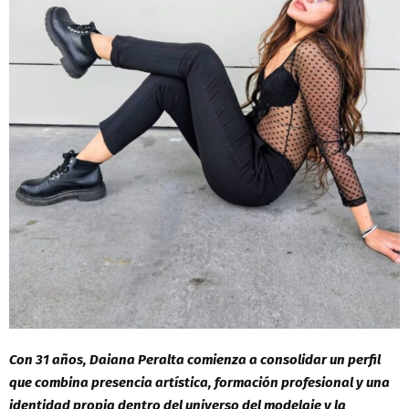
Con 31 años, Daiana Peralta comienza a consolidar un perfil
que combina presencia artística, formación profesional y una
identidad propia dentro del universo del modelaje y la