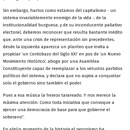
Sin embargo, hartos como estamos del capitalismo - un
sistema invariablemente enemigo de la vida -, de la
institucionalidad burguesa, y de su inconducente paliativo
electoral, debemos reconocer que resulta bastante inédito
que, ante una crisis de representación sin precedentes,
desde la izquierda aparezca un planteo que invita a
propiciar ‘un Cordobazo del Siglo XXI’ en pos de ‘un Nuevo
Movimiento Histórico’, aboga por una Asamblea
Constituyente capaz de reemplazar a los vetustos partidos
políticos del sistema, y declara que no aspira a conquistar
solo el gobierno sino también el poder.
Pues a esa música la hemos tarareado. Y nos merece la
máxima atención. Como toda iniciativa que convoque a
ejercer una democracia de base para que gobierne el
soberano”.
En algún momento de la historia el peronismo ha