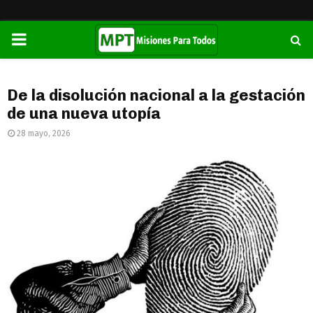
PRIMARY
MENU
De la disolución nacional a la gestación
de una nueva utopía
28 mayo, 2026