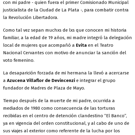
con mi padre - quien fuera el primer Comisionado Municipal
justicialista de la Ciudad de La Plata -, para combatir contra
la Revolución Libertadora.
Como tal vez sepan muchxs de lxs que conocen mi historia
familiar, a la edad de 19 años, mi madre integró la delegación
local de mujeres que acompañó a
Evita
en el Teatro
Nacional Cervantes con motivo de anunciar la sanción del
voto femenino.
La desaparición forzada de mi hermana la llevó a acercarse
a
Azucena Villaflor de Devincenzi
e integrar el grupo
fundador de Madres de Plaza de Mayo.
Tiempo después de la muerte de mi padre, ocurrida a
mediados de 1980 como consecuencia de las torturas
recibidas en el centro de detención clandestino “El Banco”,
ya en vigencia del orden constitucional, y al cabo de uno de
sus viajes al exterior como referente de la lucha por los