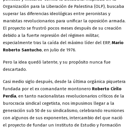
Organización para la Liberación de Palestina (OLP), buscaba
superar las diferencias ideológicas entre peronistas y
marxistas revolucionarios para unificar la oposición armada.
El proyecto se frustró pocos meses después de su creación
debido a la fuerte represión del régimen militar,
especialmente tras la caída del máximo líder del ERP,
Mario
Roberto Santucho
, en julio de 1976.
Pero la idea quedó latente, y su propósito nunca fue
descartado.
Casi medio siglo después, desde la última orgánica piquetera
fundada por el ex comandante montonero
Roberto Cirilo
Perdía
, en tanto nacionalistas revolucionarios críticos de la
burocracia sindical cegetista, nos impusimos llegar a la
generación sub 50 de su sindicalismo, celebrando reuniones
con algunos de sus exponentes, intercambio del que nació
el proyecto de fundar un Instituto de Estudio y Formación