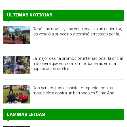
ÚLTIMAS NOTICIAS
Robó una novilla y una vaca criolla a un agricultor,
las vendió a su vecino y terminó arrestado por la...
La mejor de una promoción internacional: la oficial
misionera que volvió a romper barreras en una
capacitación de élite
Dos heridos tras despistar e impactar con su
motocicleta contra un barranco en Santa Ana
LAS MÁS LEIDAS