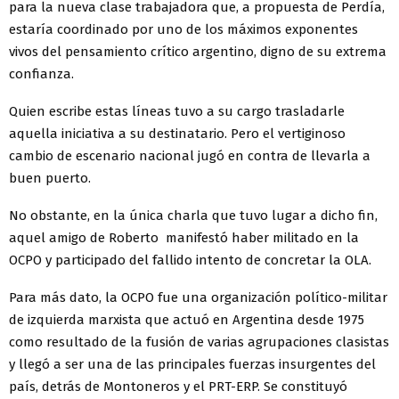
para la nueva clase trabajadora que, a propuesta de Perdía,
estaría coordinado por uno de los máximos exponentes
vivos del pensamiento crítico argentino, digno de su extrema
confianza.
Quien escribe estas líneas tuvo a su cargo trasladarle
aquella iniciativa a su destinatario. Pero el vertiginoso
cambio de escenario nacional jugó en contra de llevarla a
buen puerto.
No obstante, en la única charla que tuvo lugar a dicho fin,
aquel amigo de Roberto manifestó haber militado en la
OCPO y participado del fallido intento de concretar la OLA.
Para más dato, la OCPO fue una organización político-militar
de izquierda marxista que actuó en Argentina desde 1975
como resultado de la fusión de varias agrupaciones clasistas
y llegó a ser una de las principales fuerzas insurgentes del
país, detrás de Montoneros y el PRT-ERP. Se constituyó