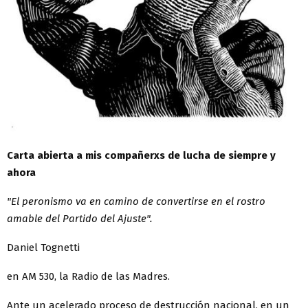
Carta abierta a mis compañerxs de lucha de siempre y
ahora
"El peronismo va en camino de convertirse en el rostro
amable del Partido del Ajuste".
Daniel Tognetti
en AM 530, la Radio de las Madres.
Ante un acelerado proceso de destrucción nacional, en un