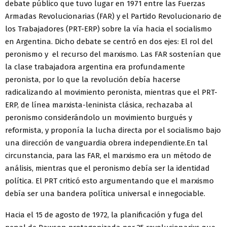
debate público que tuvo lugar en 1971 entre las Fuerzas
Armadas Revolucionarias (FAR) y el Partido Revolucionario de
los Trabajadores (PRT-ERP) sobre la vía hacia el socialismo
en Argentina. Dicho debate se centró en dos ejes: El rol del
peronismo y el recurso del marxismo. Las FAR sostenían que
la clase trabajadora argentina era profundamente
peronista, por lo que la revolución debía hacerse
radicalizando al movimiento peronista, mientras que el PRT-
ERP, de línea marxista-leninista clásica, rechazaba al
peronismo considerándolo un movimiento burgués y
reformista, y proponía la lucha directa por el socialismo bajo
una dirección de vanguardia obrera independiente.En tal
circunstancia, para las FAR, el marxismo era un método de
análisis, mientras que el peronismo debía ser la identidad
política. El PRT criticó esto argumentando que el marxismo
debía ser una bandera política universal e innegociable.
Hacia el 15 de agosto de 1972, la planificación y fuga del