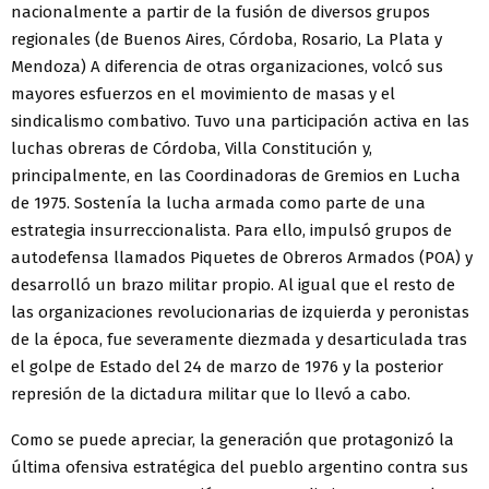
nacionalmente a partir de la fusión de diversos grupos
regionales (de Buenos Aires, Córdoba, Rosario, La Plata y
Mendoza) A diferencia de otras organizaciones, volcó sus
mayores esfuerzos en el movimiento de masas y el
sindicalismo combativo. Tuvo una participación activa en las
luchas obreras de Córdoba, Villa Constitución y,
principalmente, en las Coordinadoras de Gremios en Lucha
de 1975. Sostenía la lucha armada como parte de una
estrategia insurreccionalista. Para ello, impulsó grupos de
autodefensa llamados Piquetes de Obreros Armados (POA) y
desarrolló un brazo militar propio. Al igual que el resto de
las organizaciones revolucionarias de izquierda y peronistas
de la época, fue severamente diezmada y desarticulada tras
el golpe de Estado del 24 de marzo de 1976 y la posterior
represión de la dictadura militar que lo llevó a cabo.
Como se puede apreciar, la generación que protagonizó la
última ofensiva estratégica del pueblo argentino contra sus