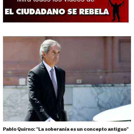
Pablo Quirno: "La soberanía es un concepto antiguo"