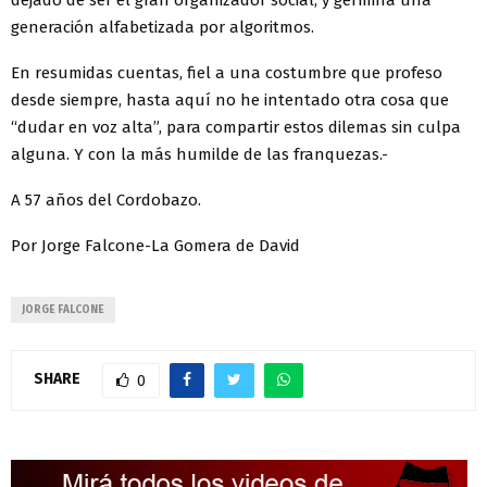
generación alfabetizada por algoritmos.
En resumidas cuentas, fiel a una costumbre que profeso
desde siempre, hasta aquí no he intentado otra cosa que
“dudar en voz alta”, para compartir estos dilemas sin culpa
alguna. Y con la más humilde de las franquezas.-
A 57 años del Cordobazo.
Por Jorge Falcone-La Gomera de David
JORGE FALCONE
SHARE
0