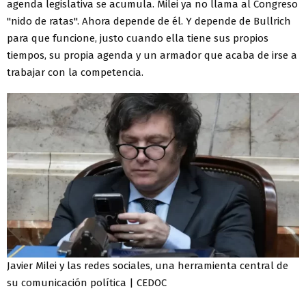
agenda legislativa se acumula. Milei ya no llama al Congreso
"nido de ratas". Ahora depende de él. Y depende de Bullrich
para que funcione, justo cuando ella tiene sus propios
tiempos, su propia agenda y un armador que acaba de irse a
trabajar con la competencia.
Javier Milei y las redes sociales, una herramienta central de
su comunicación política | CEDOC