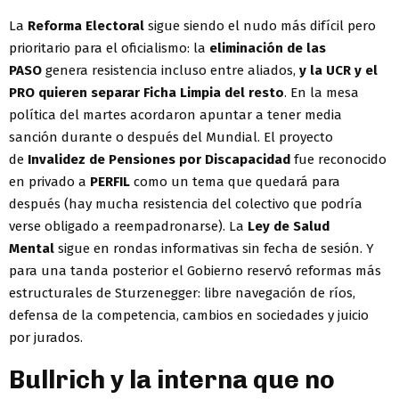
La
Reforma Electoral
sigue siendo el nudo más difícil pero
prioritario para el oficialismo: la
eliminación de las
PASO
genera resistencia incluso entre aliados,
y la UCR y el
PRO quieren separar Ficha Limpia del resto
. En la mesa
política del martes acordaron apuntar a tener media
sanción durante o después del Mundial. El proyecto
de
Invalidez de Pensiones por Discapacidad
fue reconocido
en privado a
PERFIL
como un tema que quedará para
después (hay mucha resistencia del colectivo que podría
verse obligado a reempadronarse). La
Ley de Salud
Mental
sigue en rondas informativas sin fecha de sesión. Y
para una tanda posterior el Gobierno reservó reformas más
estructurales de Sturzenegger: libre navegación de ríos,
defensa de la competencia, cambios en sociedades y juicio
por jurados.
Bullrich y la interna que no