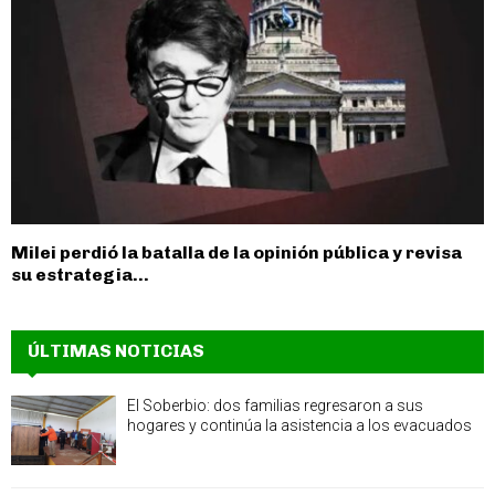
Milei perdió la batalla de la opinión pública y revisa
su estrategia...
ÚLTIMAS NOTICIAS
El Soberbio: dos familias regresaron a sus
hogares y continúa la asistencia a los evacuados