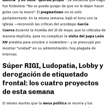
fue futbolera: "No se puede quejar de que no le dejan hacer
goles con la mano". El
pragmatismo
no es solo
parlamentario. En la misma semana, bajó el tono con la
Iglesia —reconoció las críticas del arzobispo
García
Cuerva
durante la homilia del 25 de mayo, que lo criticaba de
manera implícita, para no complicar la
visita del papa León
XIV
prevista para octubre o noviembre— y se preocupó por
mostrar "unidad" en su administración, hoy plagada de
internas.
Súper RIGI, Ludopatia, Lobby y
derogación de etiquetado
frontal: los cuatro proyectos
de esta semana
El mismo martes que la
mesa política
se reunía y los