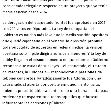
consideradas "legales" respecto de un proyecto que ya tenía
media sanción desde 2024.
La derogación del etiquetado frontal fue aprobada en 2021
con 200 votos en Diputados. La Ley de Ludopatía del
Gobierno es mucho más laxa que la media sanción opositora
que quedó cajoneada en el Senado: la oposición prohibía
toda publicidad de apuestas en redes y medios; la versión
libertaria solo impide dirigir anuncios a menores. Y la Ley de
Lobby llega en el mismo momento en que el propio Gobierno
reconoce que varias de sus leyes —el etiquetado, el Tratado
de Patentes, la ludopatía— respondieron a
presiones de
lobbies concretos
. Paradójicamente fue Adorni, con una
causa judicial abierta por posible enriquecimiento ilícito,
quien la presentó públicamente como una herramienta para
"ordenar y transparentar a todos aquellos que buscan
influir sobre las decisiones públicas".