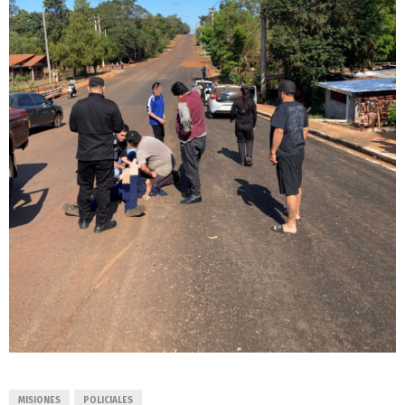
MISIONES
POLICIALES