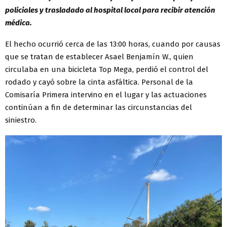
policiales y trasladado al hospital local para recibir atención
médica.
El hecho ocurrió cerca de las 13:00 horas, cuando por causas
que se tratan de establecer Asael Benjamín W., quien
circulaba en una bicicleta Top Mega, perdió el control del
rodado y cayó sobre la cinta asfáltica. Personal de la
Comisaría Primera intervino en el lugar y las actuaciones
continúan a fin de determinar las circunstancias del
siniestro.