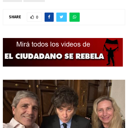
SHARE
0