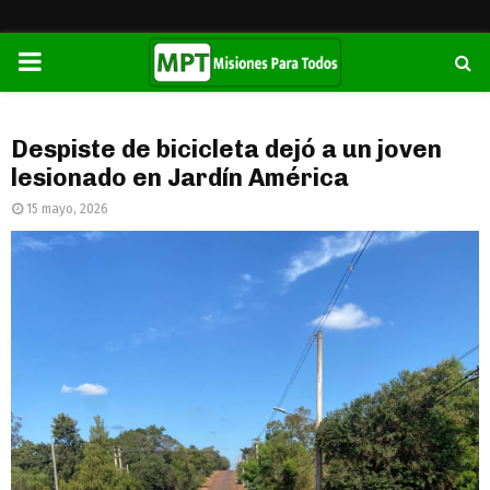
PRIMARY
MENU
Despiste de bicicleta dejó a un joven
lesionado en Jardín América
15 mayo, 2026