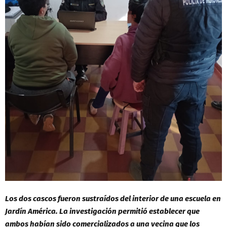
Los dos cascos fueron sustraídos del interior de una escuela en
Jardín América. La investigación permitió establecer que
ambos habían sido comercializados a una vecina que los