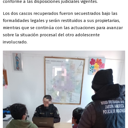
conforme a las disposiciones judiciales vigentes.
Los dos cascos recuperados fueron secuestrados bajo las
formalidades legales y serán restituidos a sus propietarias,
mientras que se continúa con las actuaciones para avanzar
sobre la situación procesal del otro adolescente
involucrado.