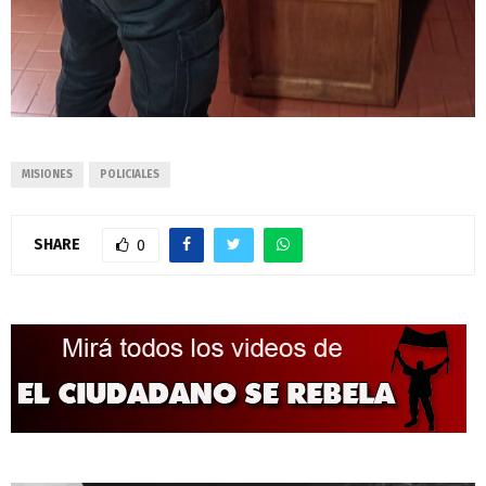
MISIONES
POLICIALES
SHARE
0