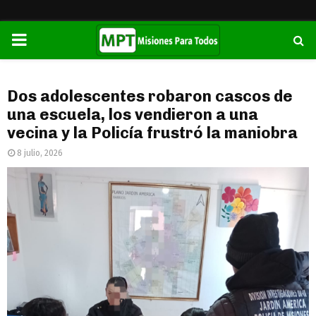
PRIMARY
MENU
Dos adolescentes robaron cascos de
una escuela, los vendieron a una
vecina y la Policía frustró la maniobra
8 julio, 2026