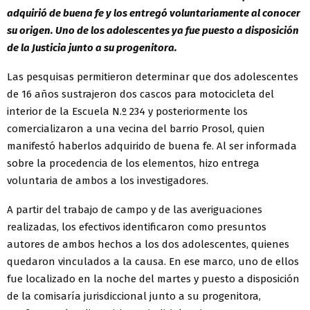
adquirió de buena fe y los entregó voluntariamente al conocer
su origen. Uno de los adolescentes ya fue puesto a disposición
de la Justicia junto a su progenitora.
Las pesquisas permitieron determinar que dos adolescentes
de 16 años sustrajeron dos cascos para motocicleta del
interior de la Escuela N.º 234 y posteriormente los
comercializaron a una vecina del barrio Prosol, quien
manifestó haberlos adquirido de buena fe. Al ser informada
sobre la procedencia de los elementos, hizo entrega
voluntaria de ambos a los investigadores.
A partir del trabajo de campo y de las averiguaciones
realizadas, los efectivos identificaron como presuntos
autores de ambos hechos a los dos adolescentes, quienes
quedaron vinculados a la causa. En ese marco, uno de ellos
fue localizado en la noche del martes y puesto a disposición
de la comisaría jurisdiccional junto a su progenitora,