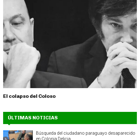
El colapso del Coloso
ÚLTIMAS NOTICIAS
Búsqueda del ciudadano paraguayo desaparecido
en Colonia Delicia