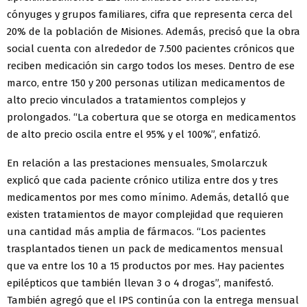
cónyuges y grupos familiares, cifra que representa cerca del
20% de la población de Misiones. Además, precisó que la obra
social cuenta con alrededor de 7.500 pacientes crónicos que
reciben medicación sin cargo todos los meses. Dentro de ese
marco, entre 150 y 200 personas utilizan medicamentos de
alto precio vinculados a tratamientos complejos y
prolongados. “La cobertura que se otorga en medicamentos
de alto precio oscila entre el 95% y el 100%”, enfatizó.
En relación a las prestaciones mensuales, Smolarczuk
explicó que cada paciente crónico utiliza entre dos y tres
medicamentos por mes como mínimo. Además, detalló que
existen tratamientos de mayor complejidad que requieren
una cantidad más amplia de fármacos. “Los pacientes
trasplantados tienen un pack de medicamentos mensual
que va entre los 10 a 15 productos por mes. Hay pacientes
epilépticos que también llevan 3 o 4 drogas”, manifestó.
También agregó que el IPS continúa con la entrega mensual