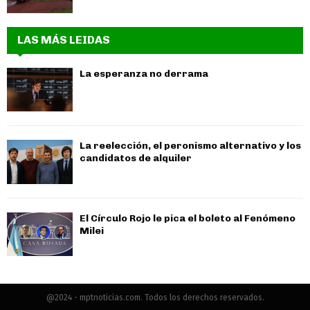
LAS MÁS LEIDAS
La esperanza no derrama
La reelección, el peronismo alternativo y los
candidatos de alquiler
El Círculo Rojo le pica el boleto al Fenómeno
Milei
@2024 - mptnoticias.com. Todos los derechos reservados.