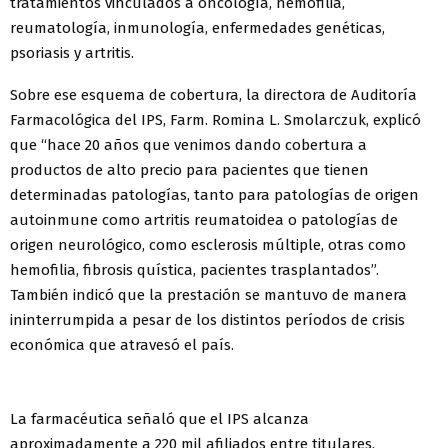
tratamientos vinculados a oncología, hemofilia,
reumatología, inmunología, enfermedades genéticas,
psoriasis y artritis.
Sobre ese esquema de cobertura, la directora de Auditoría
Farmacológica del IPS, Farm. Romina L. Smolarczuk, explicó
que “hace 20 años que venimos dando cobertura a
productos de alto precio para pacientes que tienen
determinadas patologías, tanto para patologías de origen
autoinmune como artritis reumatoidea o patologías de
origen neurológico, como esclerosis múltiple, otras como
hemofilia, fibrosis quística, pacientes trasplantados”.
También indicó que la prestación se mantuvo de manera
ininterrumpida a pesar de los distintos períodos de crisis
económica que atravesó el país.
La farmacéutica señaló que el IPS alcanza
aproximadamente a 220 mil afiliados entre titulares,