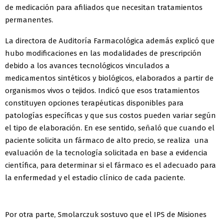
de medicación para afiliados que necesitan tratamientos
permanentes.
La directora de Auditoría Farmacológica además explicó que
hubo modificaciones en las modalidades de prescripción
debido a los avances tecnológicos vinculados a
medicamentos sintéticos y biológicos, elaborados a partir de
organismos vivos o tejidos. Indicó que esos tratamientos
constituyen opciones terapéuticas disponibles para
patologías específicas y que sus costos pueden variar según
el tipo de elaboración. En ese sentido, señaló que cuando el
paciente solicita un fármaco de alto precio, se realiza una
evaluación de la tecnología solicitada en base a evidencia
científica, para determinar si el fármaco es el adecuado para
la enfermedad y el estadio clínico de cada paciente.
Por otra parte, Smolarczuk sostuvo que el IPS de Misiones