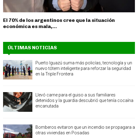
El 70% de los argentinos cree que la situación
económica es mala,...
ÚLTIMAS NOTICIAS
Puerto Iguazú suma más policías, tecnología y un
nuevo tótem inteligente para reforzar la seguridad
en la Triple Frontera
Llevó carne para el guiso a sus familiares
detenidos y la guardia descubrió que tenía cocaína
encanutada
Bomberos evitaron que un incendio se propagara a
otras viviendas en Posadas