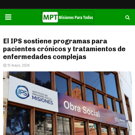
PRIMARY
MENU
El IPS sostiene programas para
pacientes crónicos y tratamientos de
enfermedades complejas
15 mayo, 2026