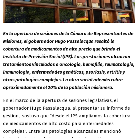
En la apertura de sesiones de la Cámara de Representantes de
Misiones, el gobernador Hugo Passalacqua resaltó la
cobertura de medicamentos de alto precio que brinda el
Instituto de Previsión Social (IPS). Las prestaciones alcanzan
tratamientos vinculados a oncología, hemofilia, reumatología,
inmunología, enfermedades genéticas, psoriasis, artritis y
otras patologías complejas. La obra social además cubre
aproximadamente el 20% de la población misionera.
En el marco de la apertura de sesiones legislativas, el
gobernador Hugo Passalacqua, al presentar su informe de
gestión, sostuvo que “desde el IPS ampliamos la cobertura
de medicamentos de alto costo para enfermedades
complejas”. Entre las patologías alcanzadas mencionó