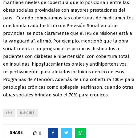
mantiene niveles de cobertura que lo posicionan entre las
obras sociales provinciales con mayores prestaciones del
país. “Cuando comparamos las coberturas de medicamentos
que brinda cada Instituto de Previsión Social en otras
provincias, se nota claramente que el IPS de Misiones está a
la vanguardia”, afirmó. Por ejemplo, mencionó que la obra
social cuenta con programas específicos destinados a
pacientes con diabetes e hipertensión, con cobertura total
en insulinas, hipoglucemiantes orales y antihipertensivos
respectivamente, para afiliados incluidos dentro de esos
Programas de Atención. Además de una cobertura 100% para
patologías crónicas como epilepsia, Parkinson, cuando otras
obras sociales brindan solo el 70% para crónicos.
I P S
MISIONES
SHARE
0