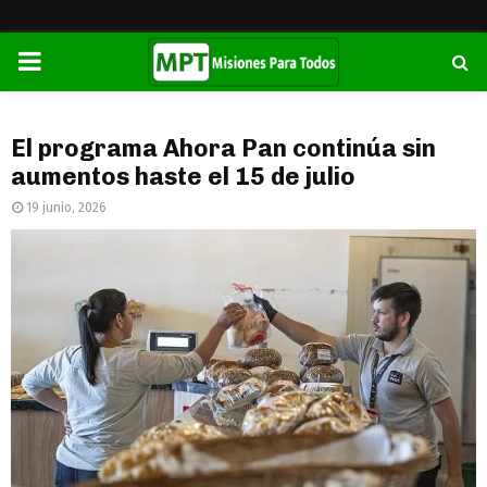
PRIMARY
MENU
El programa Ahora Pan continúa sin
aumentos haste el 15 de julio
19 junio, 2026