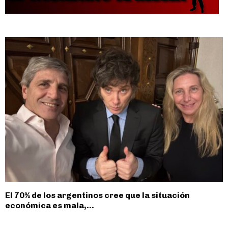
El 70% de los argentinos cree que la situación
económica es mala,...