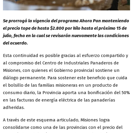
Se prorrogó la vigencia del programa Ahora Pan manteniendo
el precio tope de hasta $2.800 por kilo hasta el próximo 15 de
julio, fecha en la cual se revisarán nuevamente las condiciones
del acuerdo.
Esta continuidad es posible gracias al esfuerzo compartido y
al compromiso del Centro de Industriales Panaderos de
Misiones, con quienes el Gobierno provincial sostiene un
diálogo permanente. Para sostener este beneficio que cuida
el bolsillo de las familias misioneras en un producto de
consumo diario, la Provincia aporta una bonificación del 50%
en las facturas de energía eléctrica de las panaderías
adheridas.
A través de este esquema articulado, Misiones logra
consolidarse como una de las provincias con el precio del