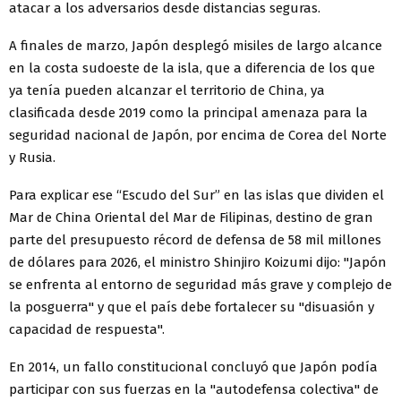
atacar a los adversarios desde distancias seguras.
A finales de marzo, Japón desplegó misiles de largo alcance
en la costa sudoeste de la isla, que a diferencia de los que
ya tenía pueden alcanzar el territorio de China, ya
clasificada desde 2019 como la principal amenaza para la
seguridad nacional de Japón, por encima de Corea del Norte
y Rusia.
Para explicar ese “Escudo del Sur” en las islas que dividen el
Mar de China Oriental del Mar de Filipinas, destino de gran
parte del presupuesto récord de defensa de 58 mil millones
de dólares para 2026, el ministro Shinjiro Koizumi dijo: "Japón
se enfrenta al entorno de seguridad más grave y complejo de
la posguerra" y que el país debe fortalecer su "disuasión y
capacidad de respuesta".
En 2014, un fallo constitucional concluyó que Japón podía
participar con sus fuerzas en la "autodefensa colectiva" de