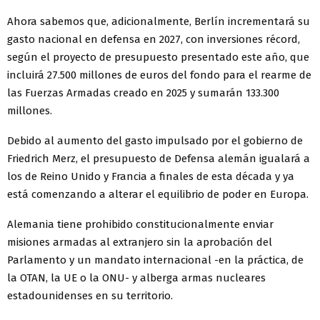
Ahora sabemos que, adicionalmente, Berlín incrementará su
gasto nacional en defensa en 2027, con inversiones récord,
según el proyecto de presupuesto presentado este año, que
incluirá 27.500 millones de euros del fondo para el rearme de
las Fuerzas Armadas creado en 2025 y sumarán 133.300
millones.
Debido al aumento del gasto impulsado por el gobierno de
Friedrich Merz, el presupuesto de Defensa alemán igualará a
los de Reino Unido y Francia a finales de esta década y ya
está comenzando a alterar el equilibrio de poder en Europa.
Alemania tiene prohibido constitucionalmente enviar
misiones armadas al extranjero sin la aprobación del
Parlamento y un mandato internacional -en la práctica, de
la OTAN, la UE o la ONU- y alberga armas nucleares
estadounidenses en su territorio.