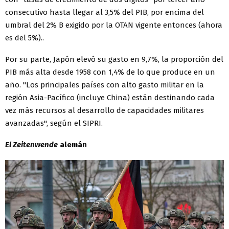
consecutivo hasta llegar al 3,5% del PIB, por encima del
umbral del 2% B exigido por la OTAN vigente entonces (ahora
es del 5%)..
Por su parte, Japón elevó su gasto en 9,7%, la proporción del
PIB más alta desde 1958 con 1,4% de lo que produce en un
año. "Los principales países con alto gasto militar en la
región Asia-Pacífico (incluye China) están destinando cada
vez más recursos al desarrollo de capacidades militares
avanzadas", según el SIPRI.
El Zeitenwende
alemán