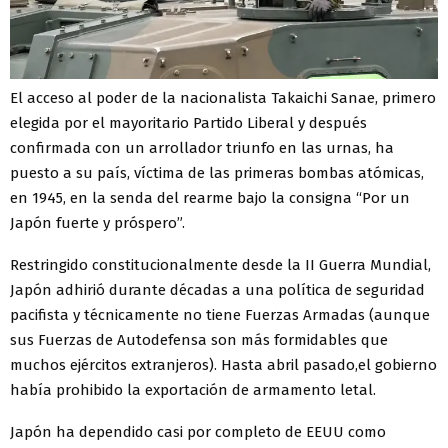
El acceso al poder de la nacionalista Takaichi Sanae, primero
elegida por el mayoritario Partido Liberal y después
confirmada con un arrollador triunfo en las urnas, ha
puesto a su país, víctima de las primeras bombas atómicas,
en 1945, en la senda del rearme bajo la consigna “Por un
Japón fuerte y próspero”.
Restringido constitucionalmente desde la II Guerra Mundial,
Japón adhirió durante décadas a una política de seguridad
pacifista y técnicamente no tiene Fuerzas Armadas (aunque
sus Fuerzas de Autodefensa son más formidables que
muchos ejércitos extranjeros). Hasta abril pasado,el gobierno
había prohibido la exportación de armamento letal.
Japón ha dependido casi por completo de EEUU como