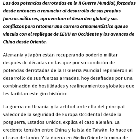
Las dos potencias derrotadas en la II Guerra Mundial, forzadas
desde entonces a renunciar al desarrollo de sus propias
fuerzas militares, aprovechan el desorden global y sus
conflictos para retomar una carrera armamentística que se
vincula con el repliegue de EEUU en Occidente y los avances de
China desde Oriente.
Alemania y Japón están recuperando poderío militar
después de décadas en las que por su condición de
potencias derrotadas de la II Guerra Mundial reprimieron el
desarrollo de sus fuerzas armadas, hoy desafiadas por una
combinación de hostilidades y realineamientos globales que
les facilitan este giro histórico.
La guerra en Ucrania, y la actitud ante ella del principal
valedor de la seguridad de Europa Occidental desde la
posguerra, Estados Unidos, explica el caso alemán. La
creciente tensión entre China y la isla de Taiwán, lo hace en
el caso de Japón. Y la guerra en Medio Oriente termina de