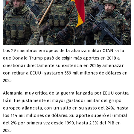
Los 29 miembros europeos de la alianza militar OTAN -a la
que Donald Trump pasó de exigir más aportes en 2018 a
cuestionar directamente su existencia en 2026y amenazar
con retirar a EEUU- gastaron 559 mil millones de dólares en
2025.
Alemania, muy crítica de la guerra lanzada por EEUU contra
Irán, fue justamente el mayor gastador militar del grupo
europeo aliancista, con un salto en su gasto del 24%, hasta
los 114 mil millones de dólares. Su aporte superó el umbral
del 2% por primera vez desde 1990, hasta 2,3% del PIB en
2025.