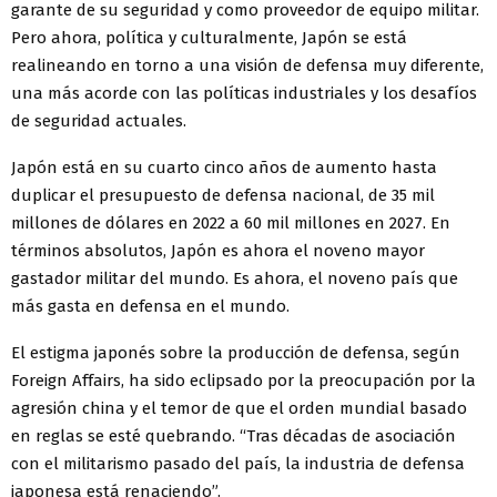
garante de su seguridad y como proveedor de equipo militar.
Pero ahora, política y culturalmente, Japón se está
realineando en torno a una visión de defensa muy diferente,
una más acorde con las políticas industriales y los desafíos
de seguridad actuales.
Japón está en su cuarto cinco años de aumento hasta
duplicar el presupuesto de defensa nacional, de 35 mil
millones de dólares en 2022 a 60 mil millones en 2027. En
términos absolutos, Japón es ahora el noveno mayor
gastador militar del mundo. Es ahora, el noveno país que
más gasta en defensa en el mundo.
El estigma japonés sobre la producción de defensa, según
Foreign Affairs, ha sido eclipsado por la preocupación por la
agresión china y el temor de que el orden mundial basado
en reglas se esté quebrando. “Tras décadas de asociación
con el militarismo pasado del país, la industria de defensa
japonesa está renaciendo”.