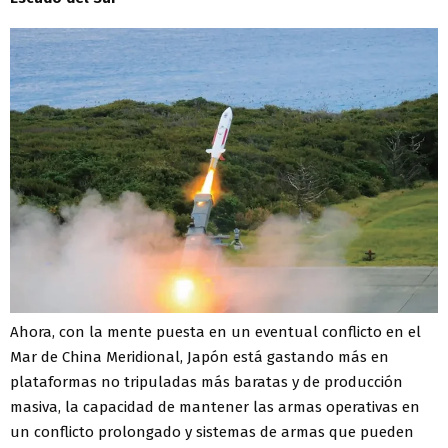
Ahora, con la mente puesta en un eventual conflicto en el
Mar de China Meridional, Japón está gastando más en
plataformas no tripuladas más baratas y de producción
masiva, la capacidad de mantener las armas operativas en
un conflicto prolongado y sistemas de armas que pueden