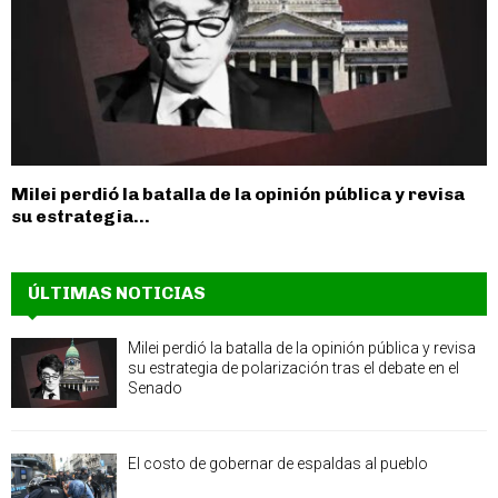
Milei perdió la batalla de la opinión pública y revisa
su estrategia...
ÚLTIMAS NOTICIAS
Milei perdió la batalla de la opinión pública y revisa
su estrategia de polarización tras el debate en el
Senado
El costo de gobernar de espaldas al pueblo