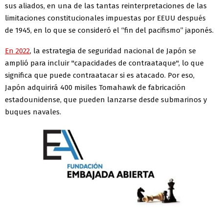
sus aliados, en una de las tantas reinterpretaciones de las
limitaciones constitucionales impuestas por EEUU después
de 1945, en lo que se consideró el “fin del pacifismo” japonés.
En 2022
, la estrategia de seguridad nacional de Japón se
amplió para incluir "capacidades de contraataque", lo que
significa que puede contraatacar si es atacado. Por eso,
Japón adquirirá 400 misiles Tomahawk de fabricación
estadounidense, que pueden lanzarse desde submarinos y
buques navales.