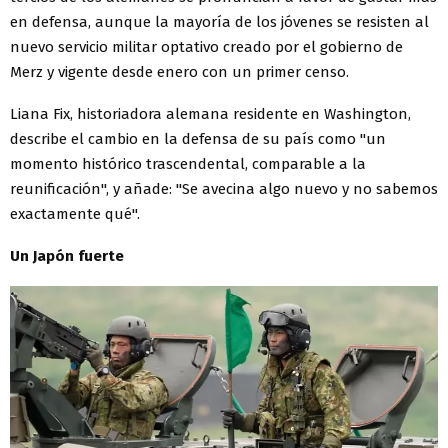
en defensa, aunque la mayoría de los jóvenes se resisten al
nuevo servicio militar optativo creado por el gobierno de
Merz y vigente desde enero con un primer censo.
Liana Fix, historiadora alemana residente en Washington,
describe el cambio en la defensa de su país como "un
momento histórico trascendental, comparable a la
reunificación", y añade: "Se avecina algo nuevo y no sabemos
exactamente qué".
Un Japón fuerte