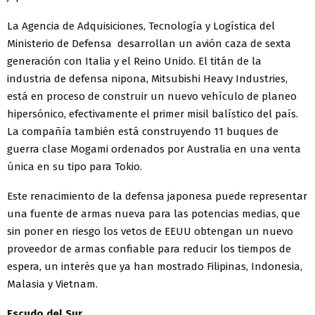
La Agencia de Adquisiciones, Tecnología y Logística del
Ministerio de Defensa desarrollan un avión caza de sexta
generación con Italia y el Reino Unido. El titán de la
industria de defensa nipona, Mitsubishi Heavy Industries,
está en proceso de construir un nuevo vehículo de planeo
hipersónico, efectivamente el primer misil balístico del país.
La compañía también está construyendo 11 buques de
guerra clase Mogami ordenados por Australia en una venta
única en su tipo para Tokio.
Este renacimiento de la defensa japonesa puede representar
una fuente de armas nueva para las potencias medias, que
sin poner en riesgo los vetos de EEUU obtengan un nuevo
proveedor de armas confiable para reducir los tiempos de
espera, un interés que ya han mostrado Filipinas, Indonesia,
Malasia y Vietnam.
Escudo del Sur