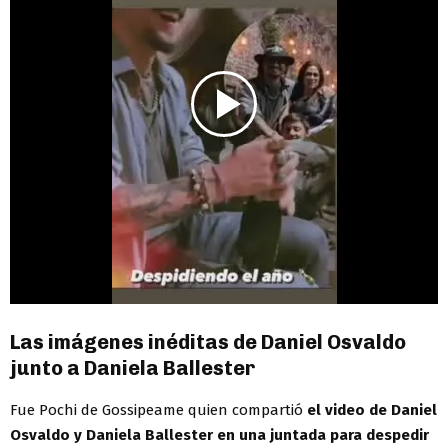
Las imágenes inéditas de Daniel Osvaldo
junto a Daniela Ballester
Fue Pochi de Gossipeame quien compartió
el video de Daniel
Osvaldo y Daniela Ballester en una juntada para despedir