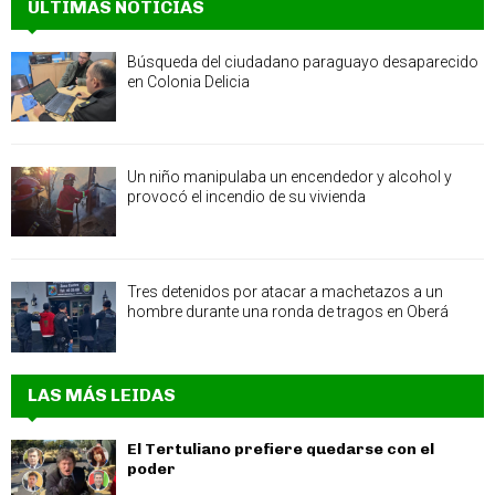
ÚLTIMAS NOTICIAS
Búsqueda del ciudadano paraguayo desaparecido
en Colonia Delicia
Un niño manipulaba un encendedor y alcohol y
provocó el incendio de su vivienda
Tres detenidos por atacar a machetazos a un
hombre durante una ronda de tragos en Oberá
LAS MÁS LEIDAS
El Tertuliano prefiere quedarse con el
poder