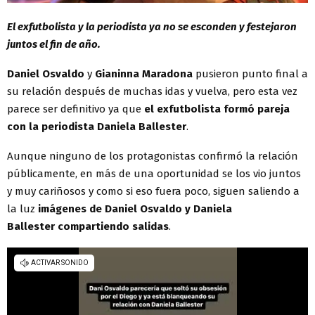
El exfutbolista y la periodista ya no se esconden y festejaron
juntos el fin de año.
Daniel Osvaldo
y
Gianinna Maradona
pusieron punto final a
su relación después de muchas idas y vuelva, pero esta vez
parece ser definitivo ya que
el exfutbolista formó pareja
con la periodista Daniela Ballester
.
Aunque ninguno de los protagonistas confirmó la relación
públicamente, en más de una oportunidad se los vio juntos
y muy cariñosos y como si eso fuera poco, siguen saliendo a
la luz
imágenes de Daniel Osvaldo y Daniela
Ballester compartiendo salidas
.