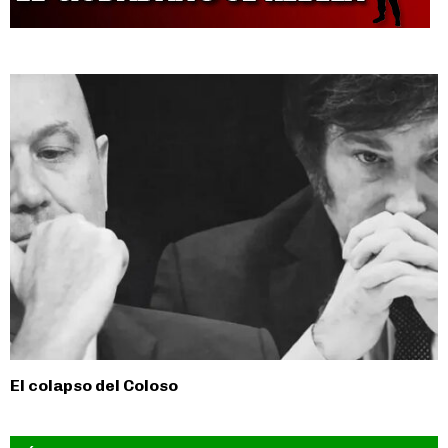
El colapso del Coloso