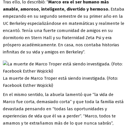
Tras ello, lo describió: “
Marco era el ser humano más
amable, amoroso, inteligente, divertido y hermoso.
Estaba
empezando en su segundo semestre de su primer año en la
UC Berkeley especializándose en matemáticas y realmente le
encantó. Tenía una fuerte comunidad de amigos en su
dormitorio en Stern Hall y su fraternidad Zeta Psi y era
próspero académicamente. En casa, nos contaba historias
infinitas de su vida y amigos en Berkeley”.
La muerte de Marco Troper está siendo investigada. (Foto:
Facebook Esther Wojcicki)
En el mismo sentido, la abuela lamentó que “la vida de
Marco fue corta, demasiado corta” y que toda la familia está
devastada pensando en “todas las oportunidades y
experiencias de vida que él va a perder”. “Marco, todos te
amamos y te extrañamos más de lo que nunca sabrás”,