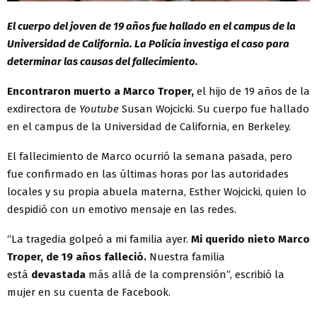
El cuerpo del joven de 19 años fue hallado en el campus de la
Universidad de California. La Policía investiga el caso para
determinar las causas del fallecimiento.
Encontraron muerto a Marco Troper,
el hijo de 19 años de la
exdirectora de
Youtube
Susan Wojcicki. Su cuerpo fue hallado
en el campus de la Universidad de California, en Berkeley.
El fallecimiento de Marco ocurrió la semana pasada, pero
fue confirmado en las últimas horas por las autoridades
locales y su propia abuela materna, Esther Wojcicki, quien lo
despidió con un emotivo mensaje en las redes.
“La tragedia golpeó a mi familia ayer.
Mi querido nieto Marco
Troper, de 19 años falleció.
Nuestra familia
está
devastada
más allá de la comprensión”, escribió la
mujer en su cuenta de Facebook.