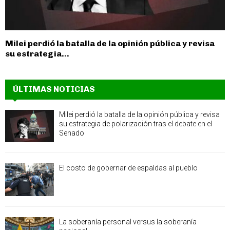
Milei perdió la batalla de la opinión pública y revisa
su estrategia...
ÚLTIMAS NOTICIAS
Milei perdió la batalla de la opinión pública y revisa
su estrategia de polarización tras el debate en el
Senado
El costo de gobernar de espaldas al pueblo
La soberanía personal versus la soberanía