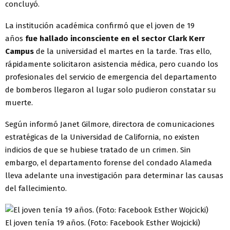
concluyó.
La institución académica confirmó que el joven de 19
años
fue hallado inconsciente en el sector Clark Kerr
Campus
de la universidad el martes en la tarde. Tras ello,
rápidamente solicitaron asistencia médica, pero cuando los
profesionales del servicio de emergencia del departamento
de bomberos llegaron al lugar solo pudieron constatar su
muerte.
Según informó Janet Gilmore, directora de comunicaciones
estratégicas de la Universidad de California, no existen
indicios de que se hubiese tratado de un crimen. Sin
embargo, el departamento forense del condado Alameda
lleva adelante una investigación para determinar las causas
del fallecimiento.
El joven tenía 19 años. (Foto: Facebook Esther Wojcicki)