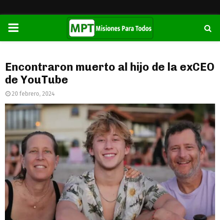
PRIMARY
MENU
Encontraron muerto al hijo de la exCEO
de YouTube
20 febrero, 2024