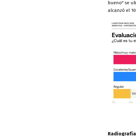
bueno" se ub
alcanzó el 10
Radiografía