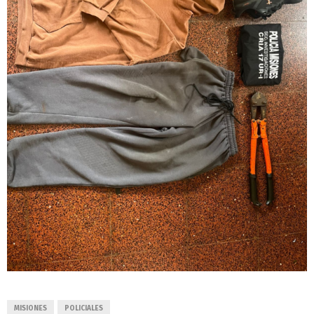
MISIONES
POLICIALES