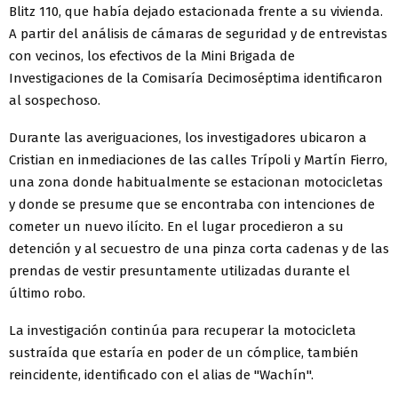
Blitz 110, que había dejado estacionada frente a su vivienda.
A partir del análisis de cámaras de seguridad y de entrevistas
con vecinos, los efectivos de la Mini Brigada de
Investigaciones de la Comisaría Decimoséptima identificaron
al sospechoso.
Durante las averiguaciones, los investigadores ubicaron a
Cristian en inmediaciones de las calles Trípoli y Martín Fierro,
una zona donde habitualmente se estacionan motocicletas
y donde se presume que se encontraba con intenciones de
cometer un nuevo ilícito. En el lugar procedieron a su
detención y al secuestro de una pinza corta cadenas y de las
prendas de vestir presuntamente utilizadas durante el
último robo.
La investigación continúa para recuperar la motocicleta
sustraída que estaría en poder de un cómplice, también
reincidente, identificado con el alias de "Wachín".