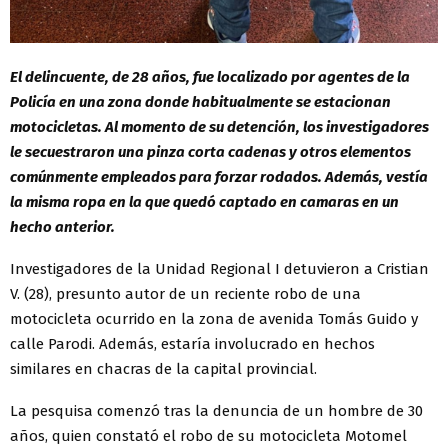
El delincuente, de 28 años, fue localizado por agentes de la
Policía en una zona donde habitualmente se estacionan
motocicletas. Al momento de su detención, los investigadores
le secuestraron una pinza corta cadenas y otros elementos
comúnmente empleados para forzar rodados. Además, vestía
la misma ropa en la que quedó captado en camaras en un
hecho anterior.
Investigadores de la Unidad Regional I detuvieron a Cristian
V. (28), presunto autor de un reciente robo de una
motocicleta ocurrido en la zona de avenida Tomás Guido y
calle Parodi. Además, estaría involucrado en hechos
similares en chacras de la capital provincial.
La pesquisa comenzó tras la denuncia de un hombre de 30
años, quien constató el robo de su motocicleta Motomel