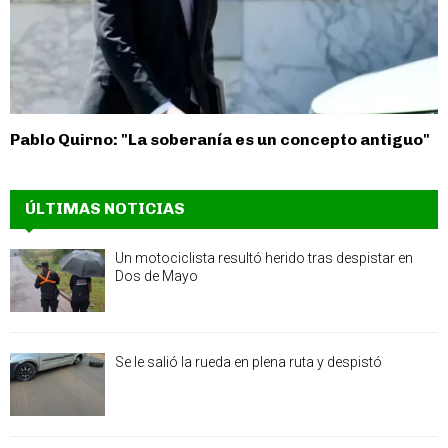
Pablo Quirno: "La soberanía es un concepto antiguo"
ÚLTIMAS NOTICIAS
Un motociclista resultó herido tras despistar en
Dos de Mayo
Se le salió la rueda en plena ruta y despistó