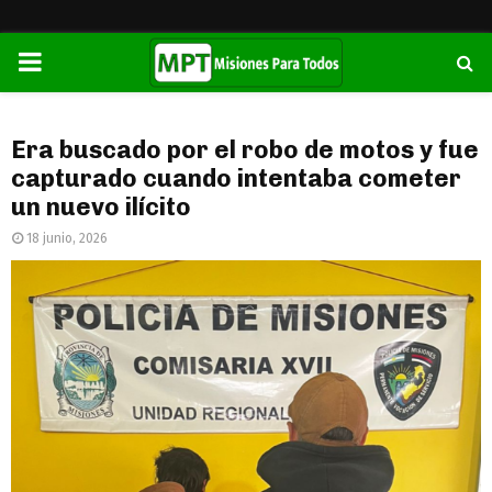
PRIMARY
MENU
Era buscado por el robo de motos y fue
capturado cuando intentaba cometer
un nuevo ilícito
18 junio, 2026