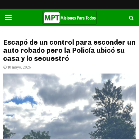
PRIMARY
MENU
Escapó de un control para esconder un
auto robado pero la Policía ubicó su
casa y lo secuestró
10 mayo, 2026