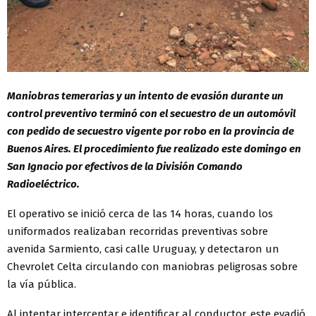
Maniobras temerarias y un intento de evasión durante un
control preventivo terminó con el secuestro de un automóvil
con pedido de secuestro vigente por robo en la provincia de
Buenos Aires. El procedimiento fue realizado este domingo en
San Ignacio por efectivos de la División Comando
Radioeléctrico.
El operativo se inició cerca de las 14 horas, cuando los
uniformados realizaban recorridas preventivas sobre
avenida Sarmiento, casi calle Uruguay, y detectaron un
Chevrolet Celta circulando con maniobras peligrosas sobre
la vía pública.
Al intentar interceptar e identificar al conductor, este evadió