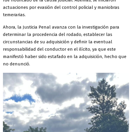
fue notificado de la causa judicial. Además, se iniciaron
actuaciones por evasión del control policial y maniobras
temerarias.
Ahora, la Justicia Penal avanza con la investigación para
determinar la procedencia del rodado, establecer las
circunstancias de su adquisición y definir la eventual
responsabilidad del conductor en el ilícito, ya que este
manifestó haber sido estafado en la adquisición, hecho que
no denunció.