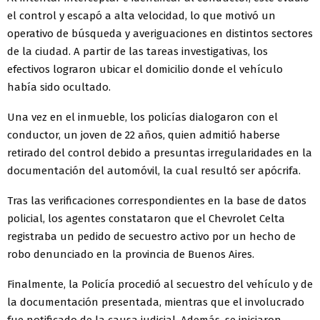
el control y escapó a alta velocidad, lo que motivó un
operativo de búsqueda y averiguaciones en distintos sectores
de la ciudad. A partir de las tareas investigativas, los
efectivos lograron ubicar el domicilio donde el vehículo
había sido ocultado.
Una vez en el inmueble, los policías dialogaron con el
conductor, un joven de 22 años, quien admitió haberse
retirado del control debido a presuntas irregularidades en la
documentación del automóvil, la cual resultó ser apócrifa.
Tras las verificaciones correspondientes en la base de datos
policial, los agentes constataron que el Chevrolet Celta
registraba un pedido de secuestro activo por un hecho de
robo denunciado en la provincia de Buenos Aires.
Finalmente, la Policía procedió al secuestro del vehículo y de
la documentación presentada, mientras que el involucrado