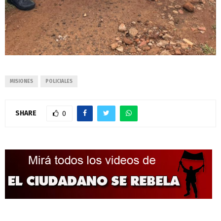
MISIONES
POLICIALES
SHARE
0