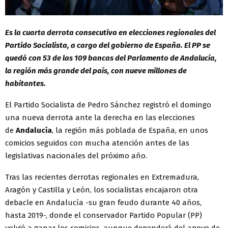
Es la cuarta derrota consecutiva en elecciones regionales del
Partido Socialista, a cargo del gobierno de España. El PP se
quedó con 53 de las 109 bancas del Parlamento de Andalucía,
la región más grande del país, con nueve millones de
habitantes.
El Partido Socialista de Pedro Sánchez registró el domingo
una nueva derrota ante la derecha en las elecciones
de
Andalucía
, la región más poblada de España, en unos
comicios seguidos con mucha atención antes de las
legislativas nacionales del próximo año.
Tras las recientes derrotas regionales en Extremadura,
Aragón y Castilla y León, los socialistas encajaron otra
debacle en Andalucía -su gran feudo durante 40 años,
hasta 2019-, donde el conservador Partido Popular (PP)