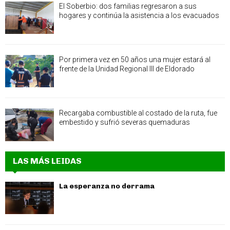
El Soberbio: dos familias regresaron a sus
hogares y continúa la asistencia a los evacuados
Por primera vez en 50 años una mujer estará al
frente de la Unidad Regional III de Eldorado
Recargaba combustible al costado de la ruta, fue
embestido y sufrió severas quemaduras
LAS MÁS LEIDAS
La esperanza no derrama