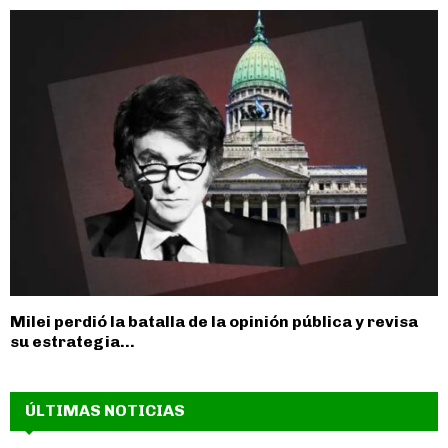
Milei perdió la batalla de la opinión pública y revisa
su estrategia...
ÚLTIMAS NOTICIAS