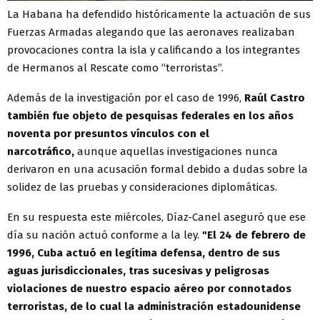
La Habana ha defendido históricamente la actuación de sus
Fuerzas Armadas alegando que las aeronaves realizaban
provocaciones contra la isla y calificando a los integrantes
de Hermanos al Rescate como “terroristas”.
Además de la investigación por el caso de 1996,
Raúl Castro
también fue objeto de pesquisas federales en los años
noventa por presuntos vínculos con el
narcotráfico,
aunque aquellas investigaciones nunca
derivaron en una acusación formal debido a dudas sobre la
solidez de las pruebas y consideraciones diplomáticas.
En su respuesta este miércoles, Díaz-Canel aseguró que ese
día su nación actuó conforme a la ley.
"El 24 de febrero de
1996, Cuba actuó en legítima defensa, dentro de sus
aguas jurisdiccionales, tras sucesivas y peligrosas
violaciones de nuestro espacio aéreo por connotados
terroristas, de lo cual la administración estadounidense