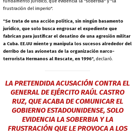
fundamento jurídico, que evidencia la "soberbia" y "la
frustración del imperio".
"Se trata de una acción política, sin ningún basamento
jurídico, que solo busca engrosar el expediente que
fabrican para justificar el desatino de una agresión militar
a Cuba. EE.UU miente y manipula los sucesos alrededor del
derribo de las avionetas de la organización narco-
terrorista Hermanos al Rescate, en 1996",
declaró.
LA PRETENDIDA ACUSACIÓN CONTRA EL
GENERAL DE EJÉRCITO RAÚL CASTRO
RUZ, QUE ACABA DE COMUNICAR EL
GOBIERNO ESTADOUNIDENSE, SOLO
EVIDENCIA LA SOBERBIA Y LA
FRUSTRACIÓN QUE LE PROVOCA A LOS