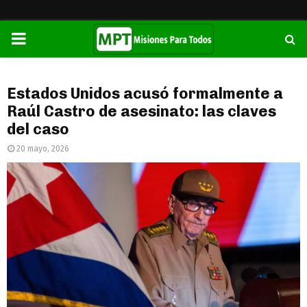
PRIMARY
MENU
Estados Unidos acusó formalmente a
Raúl Castro de asesinato: las claves
del caso
20 mayo, 2026