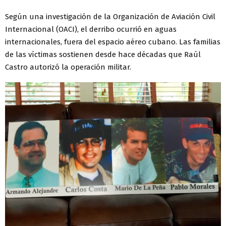
Según una investigación de la Organización de Aviación Civil
Internacional (OACI), el derribo ocurrió en aguas
internacionales, fuera del espacio aéreo cubano. Las familias
de las víctimas sostienen desde hace décadas que Raúl
Castro autorizó la operación militar.