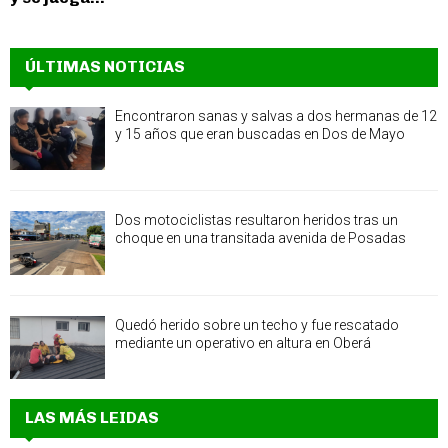
ÚLTIMAS NOTICIAS
Encontraron sanas y salvas a dos hermanas de 12
y 15 años que eran buscadas en Dos de Mayo
Dos motociclistas resultaron heridos tras un
choque en una transitada avenida de Posadas
Quedó herido sobre un techo y fue rescatado
mediante un operativo en altura en Oberá
LAS MÁS LEIDAS