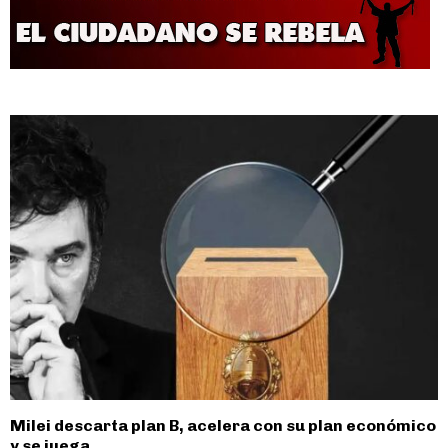
Milei descarta plan B, acelera con su plan económico
y se juega...