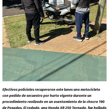
Efectivos policiales recuperaron este lunes una motocicleta
con pedido de secuestro por hurto vigente durante un
procedimiento realizado en un asentamiento de la chacra 190
de Posadas. El rodado, una Honda XR 250 Tornado, fue hallado