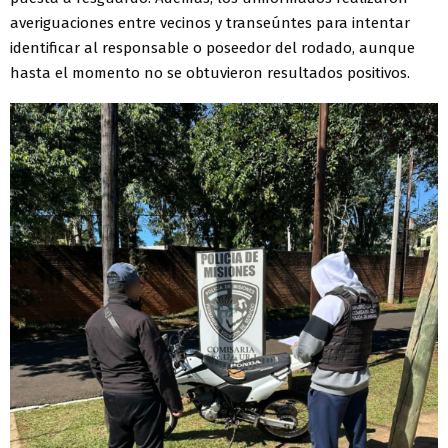
averiguaciones entre vecinos y transeúntes para intentar
identificar al responsable o poseedor del rodado, aunque
hasta el momento no se obtuvieron resultados positivos.