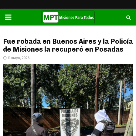
PRIMARY
MENU
Fue robada en Buenos Aires y la Policía
de Misiones la recuperó en Posadas
11 mayo, 2026