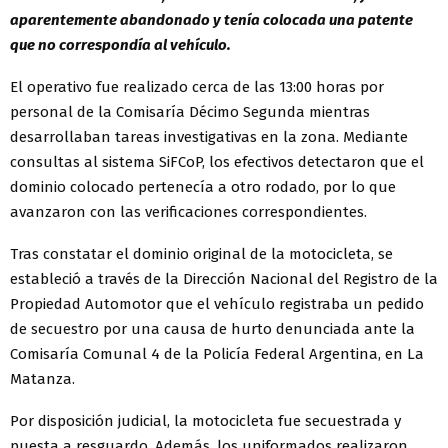
aparentemente abandonado y tenía colocada una patente
que no correspondía al vehículo.
El operativo fue realizado cerca de las 13:00 horas por
personal de la Comisaría Décimo Segunda mientras
desarrollaban tareas investigativas en la zona. Mediante
consultas al sistema SiFCoP, los efectivos detectaron que el
dominio colocado pertenecía a otro rodado, por lo que
avanzaron con las verificaciones correspondientes.
Tras constatar el dominio original de la motocicleta, se
estableció a través de la Dirección Nacional del Registro de la
Propiedad Automotor que el vehículo registraba un pedido
de secuestro por una causa de hurto denunciada ante la
Comisaría Comunal 4 de la Policía Federal Argentina, en La
Matanza.
Por disposición judicial, la motocicleta fue secuestrada y
puesta a resguardo. Además, los uniformados realizaron