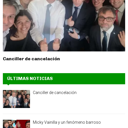
Canciller de cancelación
ÚLTIMAS NOTICIAS
Canciller de cancelación
Micky Vainilla y un fenómeno barroso