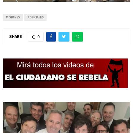
MISIONES
POLICIALES
SHARE
0