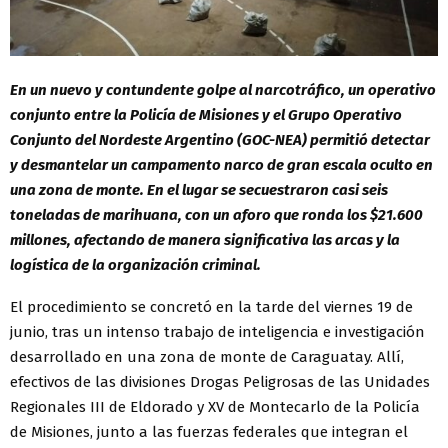
En un nuevo y contundente golpe al narcotráfico, un operativo
conjunto entre la Policía de Misiones y el Grupo Operativo
Conjunto del Nordeste Argentino (GOC-NEA) permitió detectar
y desmantelar un campamento narco de gran escala oculto en
una zona de monte. En el lugar se secuestraron casi seis
toneladas de marihuana, con un aforo que ronda los $21.600
millones, afectando de manera significativa las arcas y la
logística de la organización criminal.
El procedimiento se concretó en la tarde del viernes 19 de
junio, tras un intenso trabajo de inteligencia e investigación
desarrollado en una zona de monte de Caraguatay. Allí,
efectivos de las divisiones Drogas Peligrosas de las Unidades
Regionales III de Eldorado y XV de Montecarlo de la Policía
de Misiones, junto a las fuerzas federales que integran el