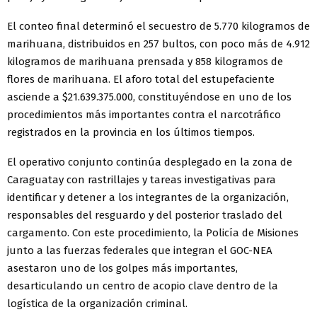
El conteo final determinó el secuestro de 5.770 kilogramos de
marihuana, distribuidos en 257 bultos, con poco más de 4.912
kilogramos de marihuana prensada y 858 kilogramos de
flores de marihuana. El aforo total del estupefaciente
asciende a $21.639.375.000, constituyéndose en uno de los
procedimientos más importantes contra el narcotráfico
registrados en la provincia en los últimos tiempos.
El operativo conjunto continúa desplegado en la zona de
Caraguatay con rastrillajes y tareas investigativas para
identificar y detener a los integrantes de la organización,
responsables del resguardo y del posterior traslado del
cargamento. Con este procedimiento, la Policía de Misiones
junto a las fuerzas federales que integran el GOC-NEA
asestaron uno de los golpes más importantes,
desarticulando un centro de acopio clave dentro de la
logística de la organización criminal.