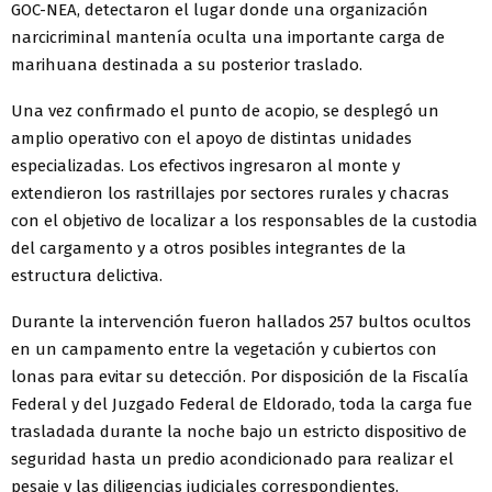
GOC-NEA, detectaron el lugar donde una organización
narcicriminal mantenía oculta una importante carga de
marihuana destinada a su posterior traslado.
Una vez confirmado el punto de acopio, se desplegó un
amplio operativo con el apoyo de distintas unidades
especializadas. Los efectivos ingresaron al monte y
extendieron los rastrillajes por sectores rurales y chacras
con el objetivo de localizar a los responsables de la custodia
del cargamento y a otros posibles integrantes de la
estructura delictiva.
Durante la intervención fueron hallados 257 bultos ocultos
en un campamento entre la vegetación y cubiertos con
lonas para evitar su detección. Por disposición de la Fiscalía
Federal y del Juzgado Federal de Eldorado, toda la carga fue
trasladada durante la noche bajo un estricto dispositivo de
seguridad hasta un predio acondicionado para realizar el
pesaje y las diligencias judiciales correspondientes.