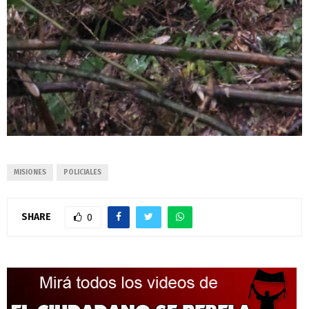
MISIONES
POLICIALES
SHARE
0