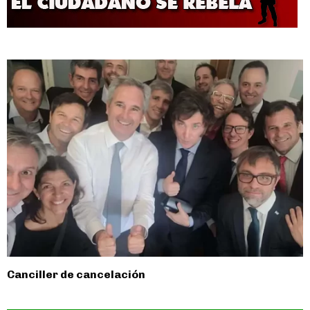
Canciller de cancelación