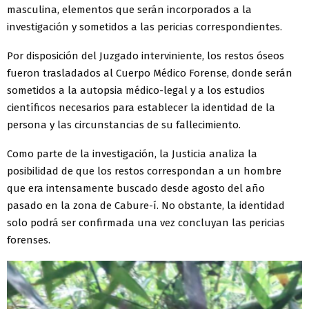
masculina, elementos que serán incorporados a la
investigación y sometidos a las pericias correspondientes.
Por disposición del Juzgado interviniente, los restos óseos
fueron trasladados al Cuerpo Médico Forense, donde serán
sometidos a la autopsia médico-legal y a los estudios
científicos necesarios para establecer la identidad de la
persona y las circunstancias de su fallecimiento.
Como parte de la investigación, la Justicia analiza la
posibilidad de que los restos correspondan a un hombre
que era intensamente buscado desde agosto del año
pasado en la zona de Cabure-í. No obstante, la identidad
solo podrá ser confirmada una vez concluyan las pericias
forenses.