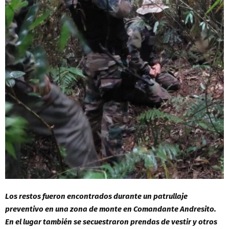
Los restos fueron encontrados durante un patrullaje
preventivo en una zona de monte en Comandante Andresito.
En el lugar también se secuestraron prendas de vestir y otros