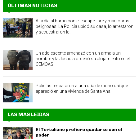
ÚLTIMAS NOTICIAS
Aturdía al barrio con el escape libre y maniobras
peligrosas: La Policía ubicó su casa, lo arrestaron
y secuestraron la...
Un adolescente amenazó con un arma a un
hombre y la Justicia ordenó su alojamiento en el
CEMOAS
Policías rescataron a una cría de mono caí que
apareció en una vivienda de Santa Ana
LAS MÁS LEIDAS
El Tertuliano prefiere quedarse con el
poder