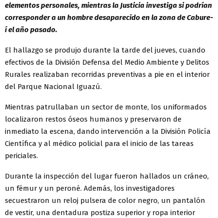
elementos personales, mientras la Justicia investiga si podrían
corresponder a un hombre desaparecido en la zona de Cabure-
í el año pasado.
El hallazgo se produjo durante la tarde del jueves, cuando
efectivos de la División Defensa del Medio Ambiente y Delitos
Rurales realizaban recorridas preventivas a pie en el interior
del Parque Nacional Iguazú.
Mientras patrullaban un sector de monte, los uniformados
localizaron restos óseos humanos y preservaron de
inmediato la escena, dando intervención a la División Policía
Científica y al médico policial para el inicio de las tareas
periciales.
Durante la inspección del lugar fueron hallados un cráneo,
un fémur y un peroné. Además, los investigadores
secuestraron un reloj pulsera de color negro, un pantalón
de vestir, una dentadura postiza superior y ropa interior