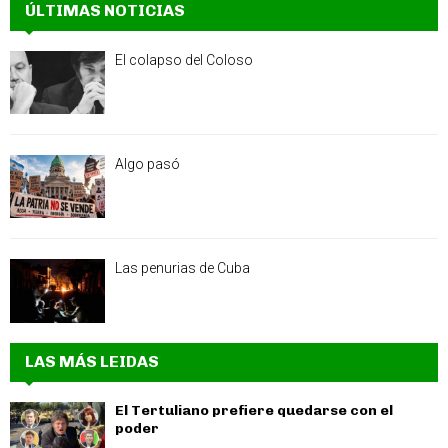
ÚLTIMAS NOTICIAS
El colapso del Coloso
Algo pasó
Las penurias de Cuba
LAS MÁS LEIDAS
El Tertuliano prefiere quedarse con el
poder