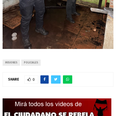
MISIONES
POLICIALES
SHARE
0