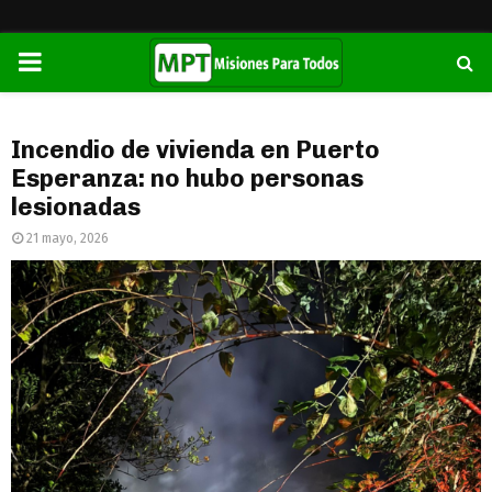
PRIMARY
MENU
Incendio de vivienda en Puerto
Esperanza: no hubo personas
lesionadas
21 mayo, 2026