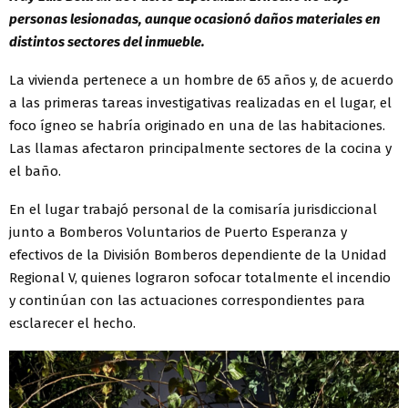
personas lesionadas, aunque ocasionó daños materiales en
distintos sectores del inmueble.
La vivienda pertenece a un hombre de 65 años y, de acuerdo
a las primeras tareas investigativas realizadas en el lugar, el
foco ígneo se habría originado en una de las habitaciones.
Las llamas afectaron principalmente sectores de la cocina y
el baño.
En el lugar trabajó personal de la comisaría jurisdiccional
junto a Bomberos Voluntarios de Puerto Esperanza y
efectivos de la División Bomberos dependiente de la Unidad
Regional V, quienes lograron sofocar totalmente el incendio
y continúan con las actuaciones correspondientes para
esclarecer el hecho.