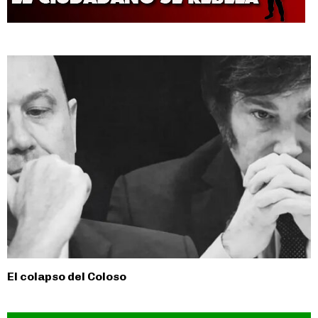
El colapso del Coloso