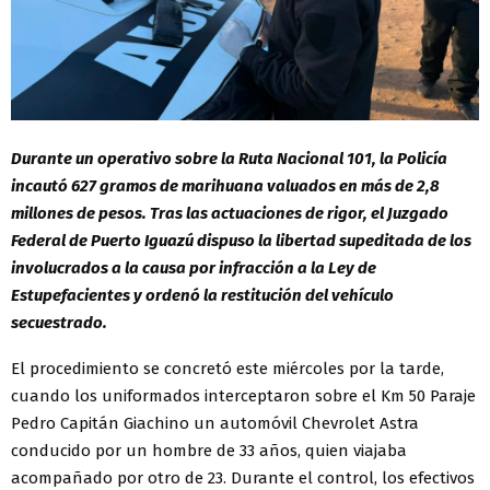
Durante un operativo sobre la Ruta Nacional 101, la Policía
incautó 627 gramos de marihuana valuados en más de 2,8
millones de pesos. Tras las actuaciones de rigor, el Juzgado
Federal de Puerto Iguazú dispuso la libertad supeditada de los
involucrados a la causa por infracción a la Ley de
Estupefacientes y ordenó la restitución del vehículo
secuestrado.
El procedimiento se concretó este miércoles por la tarde,
cuando los uniformados interceptaron sobre el Km 50 Paraje
Pedro Capitán Giachino un automóvil Chevrolet Astra
conducido por un hombre de 33 años, quien viajaba
acompañado por otro de 23. Durante el control, los efectivos