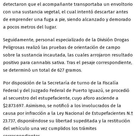
detectaron que el acompañante transportaba un envoltorio
con una sustancia vegetal, el cual intentó descartar antes
de emprender una fuga a pie, siendo alcanzado y demorado
a pocos metros del lugar.
Seguidamente, personal especializado de la División Drogas
Peligrosas realizó las pruebas de orientación de campo
sobre la sustancia incautada, las cuales arrojaron resultado
positivo para cannabis sativa. Tras el pesaje correspondiente,
se determinó un total de 627 gramos.
Por disposición de la Secretaría de turno de la Fiscalía
Federal y del Juzgado Federal de Puerto Iguazú, se procedió
al secuestro del estupefaciente, cuyo aforo asciende a
$2.873.697. Asimismo, se notificó a los involucrados de la
causa por infracción a la Ley Nacional de Estupefacientes N.º
23.737, disponiéndose su libertad supeditada y la restitución
del vehículo una vez cumplidos los trámites
correspondientes.