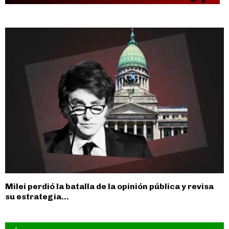
Milei perdió la batalla de la opinión pública y revisa
su estrategia...