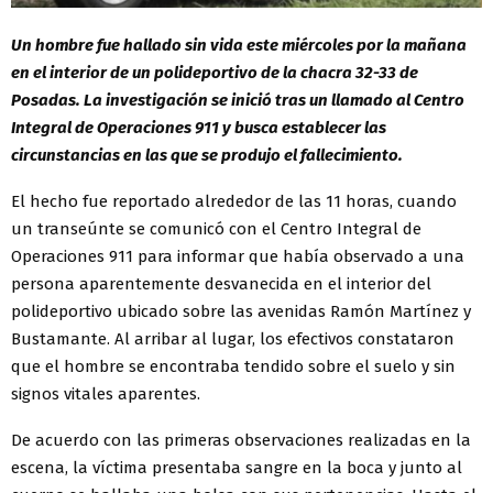
Un hombre fue hallado sin vida este miércoles por la mañana
en el interior de un polideportivo de la chacra 32-33 de
Posadas. La investigación se inició tras un llamado al Centro
Integral de Operaciones 911 y busca establecer las
circunstancias en las que se produjo el fallecimiento.
El hecho fue reportado alrededor de las 11 horas, cuando
un transeúnte se comunicó con el Centro Integral de
Operaciones 911 para informar que había observado a una
persona aparentemente desvanecida en el interior del
polideportivo ubicado sobre las avenidas Ramón Martínez y
Bustamante. Al arribar al lugar, los efectivos constataron
que el hombre se encontraba tendido sobre el suelo y sin
signos vitales aparentes.
De acuerdo con las primeras observaciones realizadas en la
escena, la víctima presentaba sangre en la boca y junto al