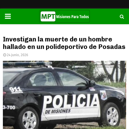
PRIMARY
MENU
Investigan la muerte de un hombre
hallado en un polideportivo de Posadas
24 junio, 2026