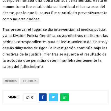
cuerpo se hallaba una bolsa con sus pertenencias. Hasta el
momento no fue establecida su identidad ni las causas del
deceso, por lo que la causa fue caratulada preventivamente
como muerte dudosa.
Tras preservar el lugar, se dio intervención al médico policial
y a la División Policía Científica, cuyos efectivos realizaron las
pericias correspondientes para el levantamiento de rastros y
demás diligencias de rigor. La investigación continúa bajo las
directivas de la Justicia, mientras se aguarda el resultado de
la autopsia que permitirá determinar fehacientemente la
causa del fallecimiento.
MISIONES
POLICIALES
SHARE
0