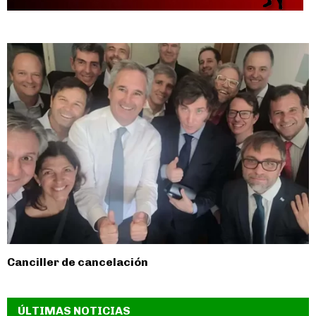
Canciller de cancelación
ÚLTIMAS NOTICIAS