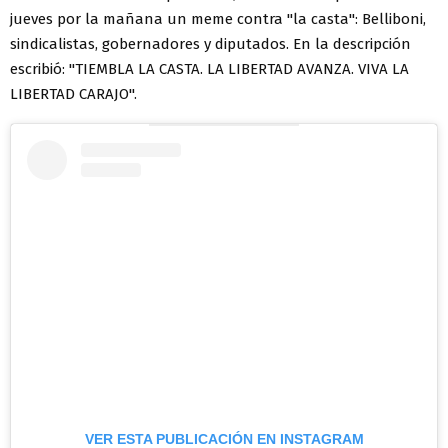
jueves por la mañana un meme contra "la casta": Belliboni,
sindicalistas, gobernadores y diputados. En la descripción
escribió: "TIEMBLA LA CASTA. LA LIBERTAD AVANZA. VIVA LA
LIBERTAD CARAJO".
VER ESTA PUBLICACIÓN EN INSTAGRAM