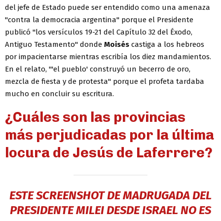
del jefe de Estado puede ser entendido como una amenaza
"contra la democracia argentina" porque el Presidente
publicó "los versículos 19-21 del Capítulo 32 del Éxodo,
Antiguo Testamento" donde
Moisés
castiga a los hebreos
por impacientarse mientras escribía los diez mandamientos.
En el relato, "'el pueblo' construyó un becerro de oro,
mezcla de fiesta y de protesta" porque el profeta tardaba
mucho en concluir su escritura.
¿Cuáles son las provincias
más perjudicadas por la última
locura de Jesús de Laferrere?
ESTE SCREENSHOT DE MADRUGADA DEL
PRESIDENTE MILEI DESDE ISRAEL NO ES