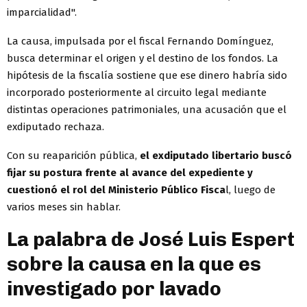
imparcialidad".
La causa, impulsada por el fiscal Fernando Domínguez,
busca determinar el origen y el destino de los fondos. La
hipótesis de la fiscalía sostiene que ese dinero habría sido
incorporado posteriormente al circuito legal mediante
distintas operaciones patrimoniales, una acusación que el
exdiputado rechaza.
Con su reaparición pública,
el exdiputado libertario buscó
fijar su postura frente al avance del expediente y
cuestionó el rol del Ministerio Público Fisca
l, luego de
varios meses sin hablar.
La palabra de José Luis Espert
sobre la causa en la que es
investigado por lavado