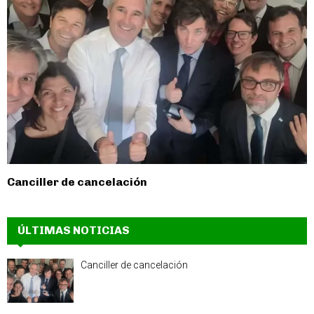
Canciller de cancelación
ÚLTIMAS NOTICIAS
Canciller de cancelación