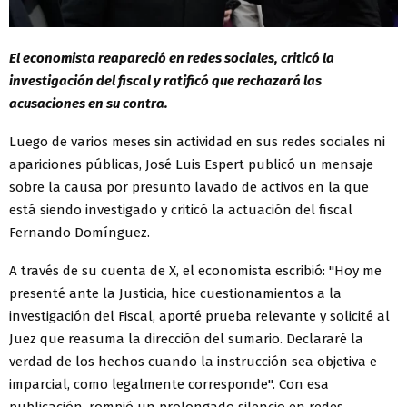
El economista reapareció en redes sociales, criticó la
investigación del fiscal y ratificó que rechazará las
acusaciones en su contra.
Luego de varios meses sin actividad en sus redes sociales ni
apariciones públicas, José Luis Espert publicó un mensaje
sobre la causa por presunto lavado de activos en la que
está siendo investigado y criticó la actuación del fiscal
Fernando Domínguez.
A través de su cuenta de X, el economista escribió: "Hoy me
presenté ante la Justicia, hice cuestionamientos a la
investigación del Fiscal, aporté prueba relevante y solicité al
Juez que reasuma la dirección del sumario. Declararé la
verdad de los hechos cuando la instrucción sea objetiva e
imparcial, como legalmente corresponde". Con esa