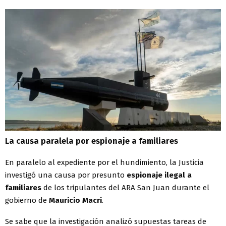
La causa paralela por espionaje a familiares
En paralelo al expediente por el hundimiento, la Justicia
investigó una causa por presunto
espionaje ilegal a
familiares
de los tripulantes del ARA San Juan durante el
gobierno de
Mauricio Macri
.
Se sabe que la investigación analizó supuestas tareas de