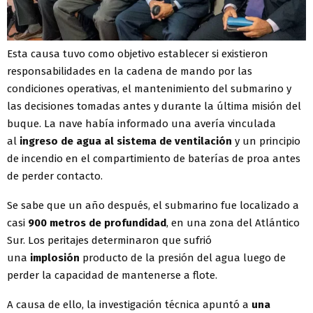
Esta causa tuvo como objetivo establecer si existieron
responsabilidades en la cadena de mando por las
condiciones operativas, el mantenimiento del submarino y
las decisiones tomadas antes y durante la última misión del
buque. La nave había informado una avería vinculada
al
ingreso de agua al sistema de ventilación
y un principio
de incendio en el compartimiento de baterías de proa antes
de perder contacto.
Se sabe que un año después, el submarino fue localizado a
casi
900 metros de profundidad
, en una zona del Atlántico
Sur. Los peritajes determinaron que sufrió
una
implosión
producto de la presión del agua luego de
perder la capacidad de mantenerse a flote.
A causa de ello, la investigación técnica apuntó a
una