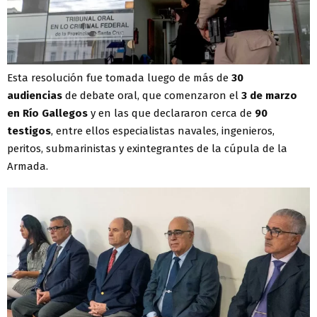
Esta resolución fue tomada luego de más de
30
audiencias
de debate oral, que comenzaron el
3 de marzo
en Río Gallegos
y en las que declararon cerca de
90
testigos
, entre ellos especialistas navales, ingenieros,
peritos, submarinistas y exintegrantes de la cúpula de la
Armada.