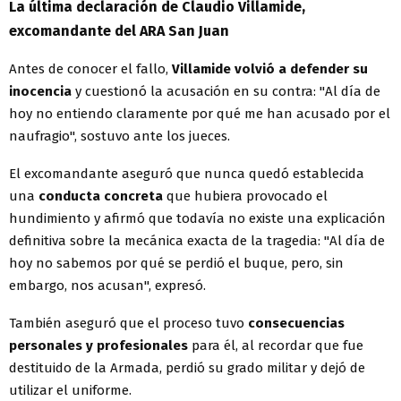
La última declaración de Claudio Villamide,
excomandante del ARA San Juan
Antes de conocer el fallo,
Villamide volvió a defender su
inocencia
y cuestionó la acusación en su contra: "Al día de
hoy no entiendo claramente por qué me han acusado por el
naufragio", sostuvo ante los jueces.
El excomandante aseguró que nunca quedó establecida
una
conducta concreta
que hubiera provocado el
hundimiento y afirmó que todavía no existe una explicación
definitiva sobre la mecánica exacta de la tragedia: "Al día de
hoy no sabemos por qué se perdió el buque, pero, sin
embargo, nos acusan", expresó.
También aseguró que el proceso tuvo
consecuencias
personales y profesionales
para él, al recordar que fue
destituido de la Armada, perdió su grado militar y dejó de
utilizar el uniforme.