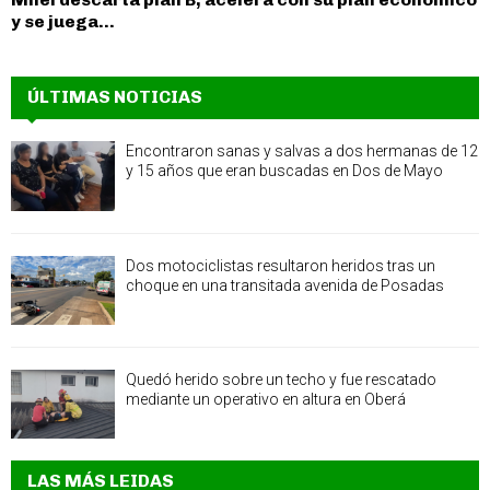
y se juega...
ÚLTIMAS NOTICIAS
Encontraron sanas y salvas a dos hermanas de 12
y 15 años que eran buscadas en Dos de Mayo
Dos motociclistas resultaron heridos tras un
choque en una transitada avenida de Posadas
Quedó herido sobre un techo y fue rescatado
mediante un operativo en altura en Oberá
LAS MÁS LEIDAS