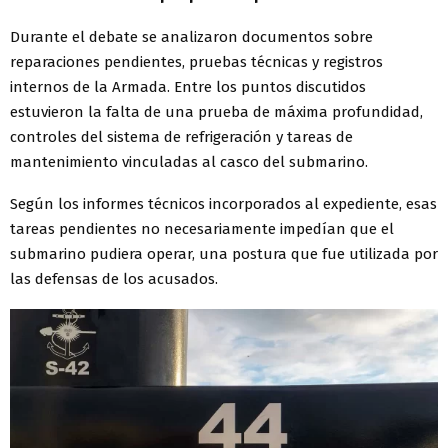
Durante el debate se analizaron documentos sobre
reparaciones pendientes, pruebas técnicas y registros
internos de la Armada. Entre los puntos discutidos
estuvieron la falta de una prueba de máxima profundidad,
controles del sistema de refrigeración y tareas de
mantenimiento vinculadas al casco del submarino.
Según los informes técnicos incorporados al expediente, esas
tareas pendientes no necesariamente impedían que el
submarino pudiera operar, una postura que fue utilizada por
las defensas de los acusados.