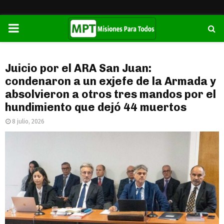
PRIMARY
MENU
Juicio por el ARA San Juan:
condenaron a un exjefe de la Armada y
absolvieron a otros tres mandos por el
hundimiento que dejó 44 muertos
8 julio, 2026