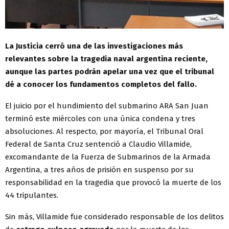
La Justicia cerró una de las investigaciones más
relevantes sobre la tragedia naval argentina reciente,
aunque las partes podrán apelar una vez que el tribunal
dé a conocer los fundamentos completos del fallo.
El juicio por el hundimiento del submarino ARA San Juan
terminó este miércoles con una única condena y tres
absoluciones. Al respecto, por mayoría, el Tribunal Oral
Federal de Santa Cruz sentenció a Claudio Villamide,
excomandante de la Fuerza de Submarinos de la Armada
Argentina, a tres años de prisión en suspenso por su
responsabilidad en la tragedia que provocó la muerte de los
44 tripulantes.
Sin más, Villamide fue considerado responsable de los delitos