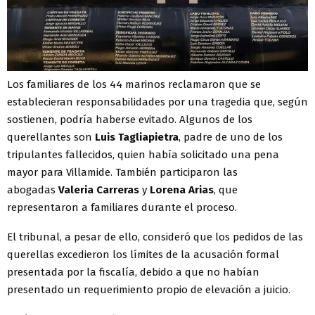
Los familiares de los 44 marinos reclamaron que se
establecieran responsabilidades por una tragedia que, según
sostienen, podría haberse evitado. Algunos de los
querellantes son
Luis Tagliapietra
, padre de uno de los
tripulantes fallecidos, quien había solicitado una pena
mayor para Villamide. También participaron las
abogadas
Valeria Carreras
y
Lorena Arias
, que
representaron a familiares durante el proceso.
El tribunal, a pesar de ello, consideró que los pedidos de las
querellas excedieron los límites de la acusación formal
presentada por la fiscalía, debido a que no habían
presentado un requerimiento propio de elevación a juicio.