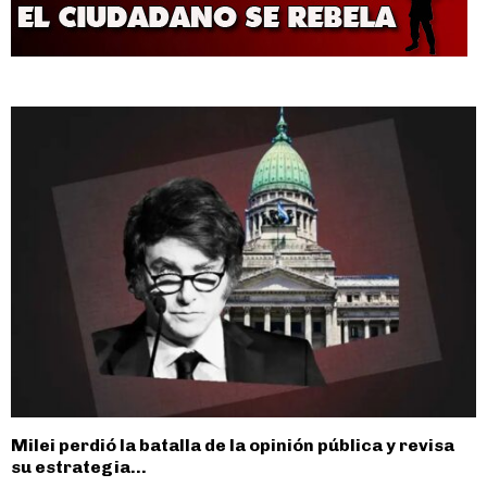
Milei perdió la batalla de la opinión pública y revisa
su estrategia...