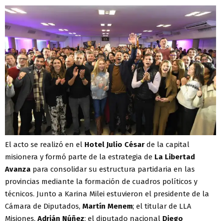
El acto se realizó en el
Hotel Julio César
de la capital
misionera y formó parte de la estrategia de
La Libertad
Avanza
para consolidar su estructura partidaria en las
provincias mediante la formación de cuadros políticos y
técnicos. Junto a Karina Milei estuvieron el presidente de la
Cámara de Diputados,
Martín Menem
; el titular de LLA
Misiones,
Adrián Núñez
; el diputado nacional
Diego