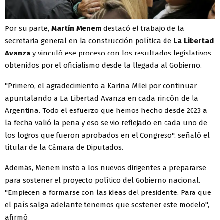
Por su parte,
Martín Menem
destacó el trabajo de la
secretaria general en la construcción política de
La Libertad
Avanza
y vinculó ese proceso con los resultados legislativos
obtenidos por el oficialismo desde la llegada al Gobierno.
"Primero, el agradecimiento a Karina Milei por continuar
apuntalando a La Libertad Avanza en cada rincón de la
Argentina. Todo el esfuerzo que hemos hecho desde 2023 a
la fecha valió la pena y eso se vio reflejado en cada uno de
los logros que fueron aprobados en el Congreso", señaló el
titular de la Cámara de Diputados.
Además, Menem instó a los nuevos dirigentes a prepararse
para sostener el proyecto político del Gobierno nacional.
"Empiecen a formarse con las ideas del presidente. Para que
el país salga adelante tenemos que sostener este modelo",
afirmó.