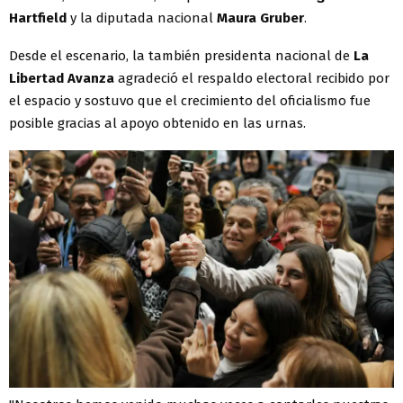
Hartfield
y la diputada nacional
Maura Gruber
.
Desde el escenario, la también presidenta nacional de
La
Libertad Avanza
agradeció el respaldo electoral recibido por
el espacio y sostuvo que el crecimiento del oficialismo fue
posible gracias al apoyo obtenido en las urnas.