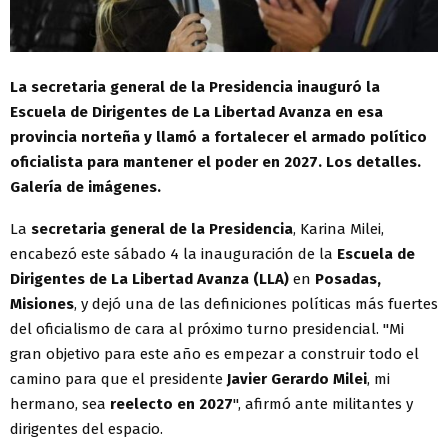
La secretaria general de la Presidencia inauguró la
Escuela de Dirigentes de La Libertad Avanza en esa
provincia norteña y llamó a fortalecer el armado político
oficialista para mantener el poder en 2027. Los detalles.
Galería de imágenes.
La
secretaria general de la Presidencia
, Karina Milei,
encabezó este sábado 4 la inauguración de la
Escuela de
Dirigentes de La Libertad Avanza (LLA)
en
Posadas,
Misiones
, y dejó una de las definiciones políticas más fuertes
del oficialismo de cara al próximo turno presidencial. "Mi
gran objetivo para este año es empezar a construir todo el
camino para que el presidente
Javier Gerardo Milei
, mi
hermano, sea
reelecto en 2027
", afirmó ante militantes y
dirigentes del espacio.