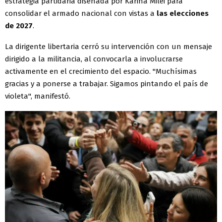
estrategia partidaria diseñada por Karina Milei para
consolidar el armado nacional con vistas a
las elecciones
de 2027
.
La dirigente libertaria cerró su intervención con un mensaje
dirigido a la militancia, al convocarla a involucrarse
activamente en el crecimiento del espacio. "Muchísimas
gracias y a ponerse a trabajar. Sigamos pintando el país de
violeta", manifestó.