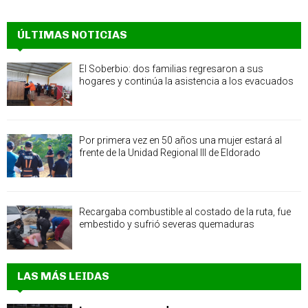
ÚLTIMAS NOTICIAS
El Soberbio: dos familias regresaron a sus
hogares y continúa la asistencia a los evacuados
Por primera vez en 50 años una mujer estará al
frente de la Unidad Regional III de Eldorado
Recargaba combustible al costado de la ruta, fue
embestido y sufrió severas quemaduras
LAS MÁS LEIDAS