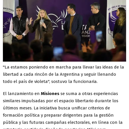
"La estamos poniendo en marcha para llevar las ideas de la
libertad a cada rincón de la Argentina y seguir llenando
todo el país de violeta", sostuvo la funcionaria.
El lanzamiento en
Misiones
se suma a otras experiencias
similares impulsadas por el espacio libertario durante los
últimos meses. La iniciativa busca unificar criterios de
formación política y preparar dirigentes para la gestión
pública y las futuras campañas electorales, en línea con la