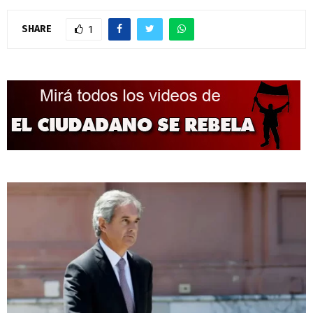
SHARE
1