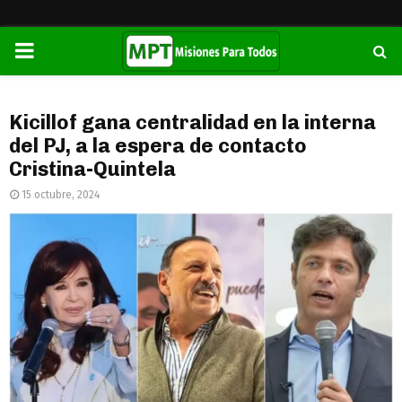
PRIMARY
MENU
Kicillof gana centralidad en la interna
del PJ, a la espera de contacto
Cristina-Quintela
15 octubre, 2024