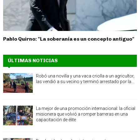
Pablo Quirno: "La soberanía es un concepto antiguo"
ÚLTIMAS NOTICIAS
Robó una novilla y una vaca criolla a un agricultor,
las vendió a su vecino y terminó arrestado por la...
La mejor de una promoción internacional: la oficial
misionera que volvió a romper barreras en una
capacitación de élite