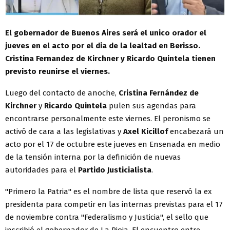
El gobernador de Buenos Aires será el unico orador el
jueves en el acto por el dia de la lealtad en Berisso.
Cristina Fernandez de Kirchner y Ricardo Quintela tienen
previsto reunirse el viernes.
Luego del contacto de anoche,
Cristina Fernández de
Kirchner
y
Ricardo Quintela
pulen sus agendas para
encontrarse personalmente este viernes. El peronismo se
activó de cara a las legislativas y
Axel Kicillof
encabezará un
acto por el 17 de octubre este jueves en Ensenada en medio
de la tensión interna por la definición de nuevas
autoridades para el
Partido Justicialista
.
"Primero la Patria" es el nombre de lista que reservó la ex
presidenta para competir en las internas previstas para el 17
de noviembre contra "Federalismo y Justicia", el sello que