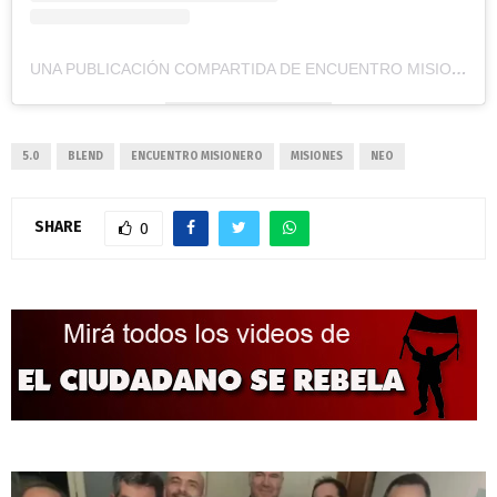
UNA PUBLICACIÓN COMPARTIDA DE ENCUENTRO MISIONERO (@ENCUENTROMISIONERO)
5.0
BLEND
ENCUENTRO MISIONERO
MISIONES
NEO
SHARE
0