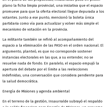
plano la ficha limpia provincial, una iniciativa que el espacio
promueve para que la oferta electoral llegue depurada a los
votantes. Junto a ese punto, mencionó la boleta única
partidaria como vía para actualizar y volver más simple el
mecanismo de votación en la provincia.
La militante también se refirió al acompañamiento del
espacio a la eliminación de las PASO en el orden nacional. El
argumento, planteó, es que no corresponde sostener
instancias electorales en las que, a su entender, no se
resuelve nada de fondo. En paralelo, el espacio empujó la
apertura del debate por el límite a las reelecciones
indefinidas, una conversación que considera pendiente para
la salud democrática.
Energía de Misiones y agenda ambiental
En el terreno de la gestión, Insaurralde subrayó el respaldo