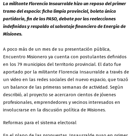
La militante Florencia Insaurralde hizo un repaso del primer
tramo del espacio: ficha limpia provincial, boleta única
partidaria, fin de las PASO, debate por las reelecciones
indefinidas y respaldo al salvataje financiero de Energía de
Misiones.
A poco más de un mes de su presentación pública,
Encuentro Misionero ya cuenta con postulantes definidos
en los 79 municipios del territorio provincial. El dato fue
aportado por la militante Florencia Insaurralde a través de
un video en las redes sociales del nuevo espacio, que trazó
un balance de las primeras semanas de actividad. Según
describió, al proyecto se acercaron cientos de jóvenes
profesionales, emprendedores y vecinos interesados en
involucrarse en la discusión política de Misiones.
Reformas para el sistema electoral
En el plano de las propuestas, Insaurralde puso en primer