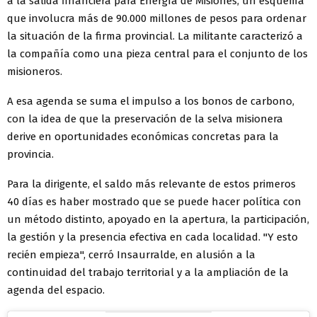
a la salida financiera para Energía de Misiones, un esquema
que involucra más de 90.000 millones de pesos para ordenar
la situación de la firma provincial. La militante caracterizó a
la compañía como una pieza central para el conjunto de los
misioneros.
A esa agenda se suma el impulso a los bonos de carbono,
con la idea de que la preservación de la selva misionera
derive en oportunidades económicas concretas para la
provincia.
Para la dirigente, el saldo más relevante de estos primeros
40 días es haber mostrado que se puede hacer política con
un método distinto, apoyado en la apertura, la participación,
la gestión y la presencia efectiva en cada localidad. "Y esto
recién empieza", cerró Insaurralde, en alusión a la
continuidad del trabajo territorial y a la ampliación de la
agenda del espacio.