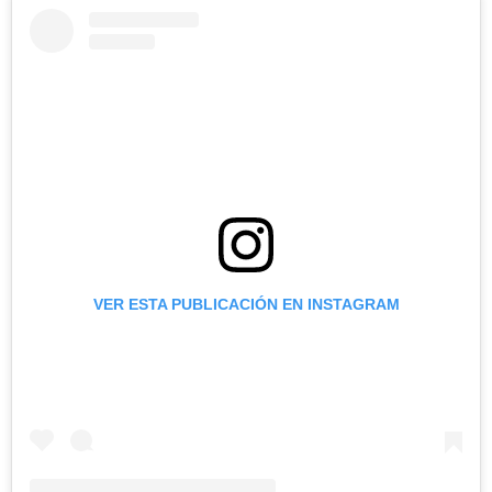
VER ESTA PUBLICACIÓN EN INSTAGRAM