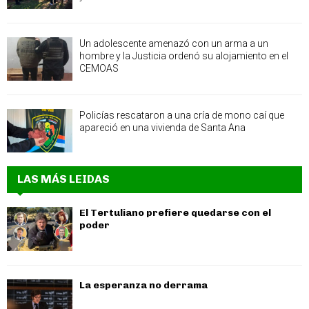
Un adolescente amenazó con un arma a un
hombre y la Justicia ordenó su alojamiento en el
CEMOAS
Policías rescataron a una cría de mono caí que
apareció en una vivienda de Santa Ana
LAS MÁS LEIDAS
El Tertuliano prefiere quedarse con el
poder
La esperanza no derrama