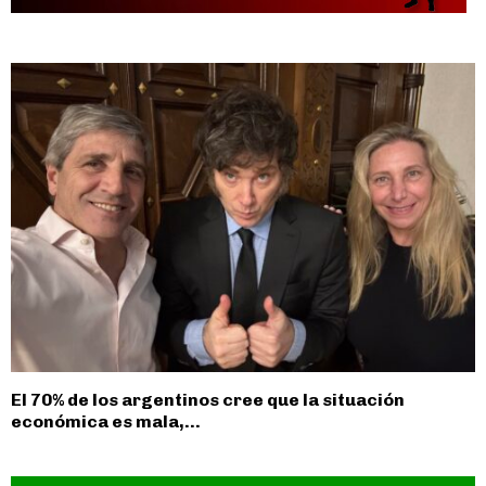
El 70% de los argentinos cree que la situación
económica es mala,...