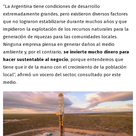
“La Argentina tiene condiciones de desarrollo
extremadamente grandes, pero existieron diversos factores
que no lograron estabilizarse durante muchos años y que
impidieron la explotación de los recursos naturales para la
generación de riquezas para las comunidades locales.
Ninguna empresa piensa en generar daños al medio
ambiente y, por el contrario,
se invierte mucho dinero para
hacer sustentable al negocio
, porque entendemos que
tiene que ir de la mano con el crecimiento de la población
local”, afirmó un vocero del sector, consultado por este
medio.