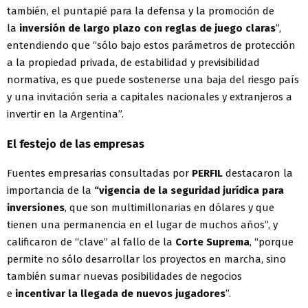
también, el puntapié para la defensa y la promoción de
la
inversión de largo plazo con reglas de juego claras
”,
entendiendo que “sólo bajo estos parámetros de protección
a la propiedad privada, de estabilidad y previsibilidad
normativa, es que puede sostenerse una baja del riesgo país
y una invitación seria a capitales nacionales y extranjeros a
invertir en la Argentina”.
El festejo de las empresas
Fuentes empresarias consultadas por
PERFIL
destacaron la
importancia de la
“vigencia de la seguridad jurídica para
inversiones
, que son multimillonarias en dólares y que
tienen una permanencia en el lugar de muchos años”, y
calificaron de “clave” al fallo de la
Corte Suprema
, “porque
permite no sólo desarrollar los proyectos en marcha, sino
también sumar nuevas posibilidades de negocios
e
incentivar la llegada de nuevos jugadores
”.