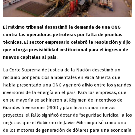
El máximo tribunal desestimó la demanda de una ONG
contra las operadoras petroleras por falta de pruebas
técnicas. El sector empresario celebró la resolución y dijo
que otorga previsibilidad institucional para el ingreso de
nuevos capitales al país.
La Corte Suprema de Justicia de la Nación desestimó un
reclamo por perjuicios ambientales en Vaca Muerta que
había presentado una ONG y generó alivio entre los grandes
inversores de la energía en el país. Para las empresas, que
en su mayoría se adhirieron al Régimen de Incentivos de
Grandes Inversiones (RIGI) y planifican sumar nuevos
proyectos, el fallo significó dotar de “seguridad jurídica” a los
negocios que el Gobierno de Javier Milei impulsó como uno
de los motores de generación de dólares para una economía