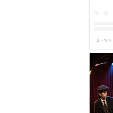
UNA PUBL