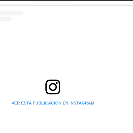
VER ESTA PUBLICACIÓN EN INSTAGRAM