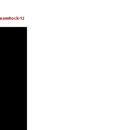
reamRock-12