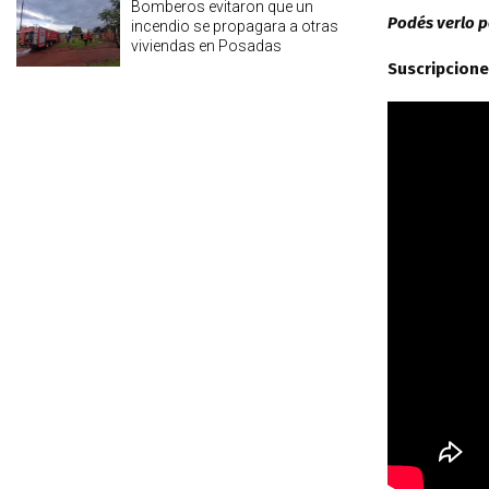
Bomberos evitaron que un
Podés verlo 
incendio se propagara a otras
viviendas en Posadas
Suscripcione