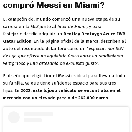
compró Messi en Miami?
El campeón del mundo comenzó una nueva etapa de su
carrera en la
MLS
junto al
Inter de Miami,
y para
festejarlo decidió adquirir un
Bentley Bentayga Azure EWB
Qatar Edition
. En la página oficial de la marca, describen al
auto del reconocido delantero como un “
espectacular SUV
de lujo que ofrece un equilibrio único entre un rendimiento
vertiginoso y una artesanía de exquisito gusto
”.
El diseño que eligió
Lionel Messi
es ideal para llevar a toda
su familia, ya que tiene suficiente espacio para sus tres
hijos.
En 2022, este lujoso vehículo se encontraba en el
mercado con un elevado precio de 262.000 euros
.