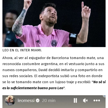
LEO EN EL INTER MIAMI.
Ahora, al ver al exjugador de Barcelona tomando mate, una
reconocida costumbre argentina, en el vestuario junto a sus
nuevos compañeros, David decidió imitarlo y compartirlo en
sus redes sociales. El exdeportista subió una foto en donde
se lo ve tomando mate con un lujoso traje y escribió: "
No sé si
es lo suficientemente bueno para Leo
".