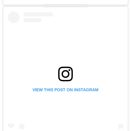
VIEW THIS POST ON INSTAGRAM