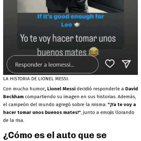
LA HISTORIA DE LIONEL MESSI.
Con mucho humor
, Lionel Messi
decidió responderle a
David
Beckham
compartiendo su imagen en sus historias. Además,
el campeón del mundo agregó sobre la misma:
"¡Ya te voy a
hacer tomar unos buenos mates!"
, junto a emojis llorando
de la risa.
¿Cómo es el auto que se