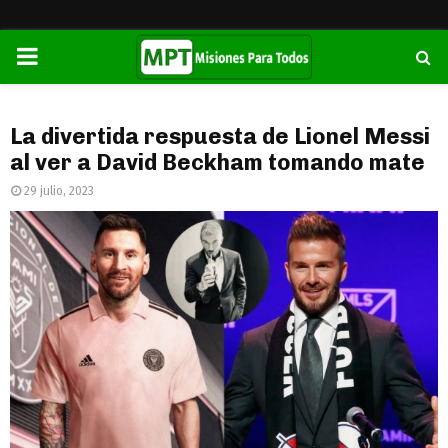
PRIMARY
MENU
La divertida respuesta de Lionel Messi
al ver a David Beckham tomando mate
29 julio, 2023