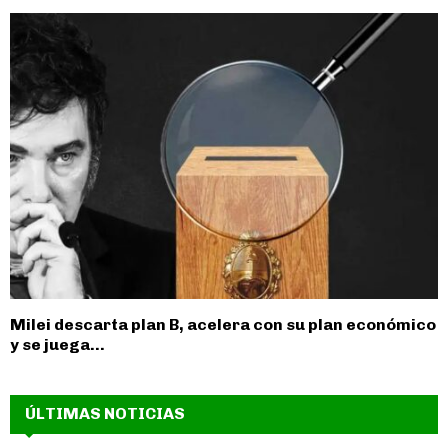
Milei descarta plan B, acelera con su plan económico
y se juega...
ÚLTIMAS NOTICIAS