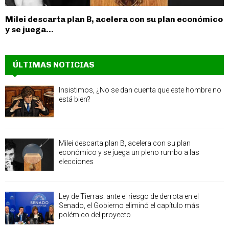
Milei descarta plan B, acelera con su plan económico
y se juega...
ÚLTIMAS NOTICIAS
Insistimos, ¿No se dan cuenta que este hombre no
está bien?
Milei descarta plan B, acelera con su plan
económico y se juega un pleno rumbo a las
elecciones
Ley de Tierras: ante el riesgo de derrota en el
Senado, el Gobierno eliminó el capítulo más
polémico del proyecto