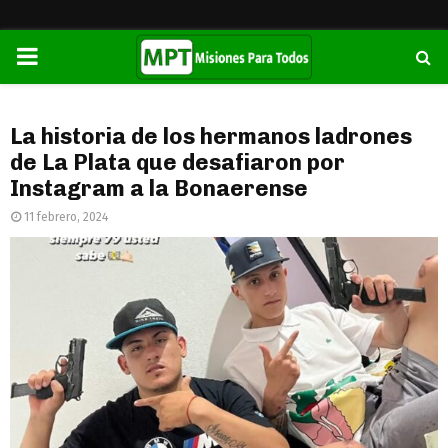
PRIMARY
MENU
La historia de los hermanos ladrones
de La Plata que desafiaron por
Instagram a la Bonaerense
11 febrero, 2024