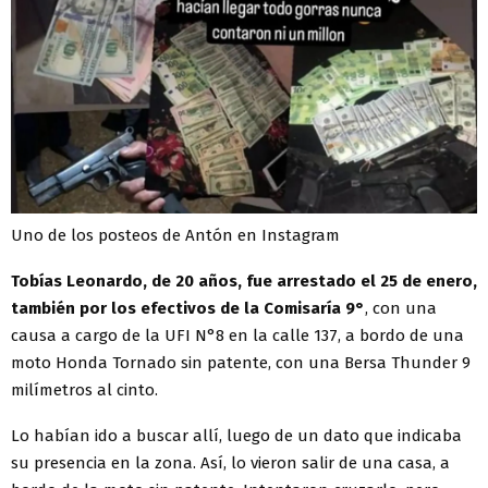
Uno de los posteos de Antón en Instagram
Tobías Leonardo, de 20 años, fue arrestado el 25 de enero,
también por los efectivos de la Comisaría 9°
, con una
causa a cargo de la UFI N°8 en la calle 137, a bordo de una
moto Honda Tornado sin patente, con una Bersa Thunder 9
milímetros al cinto.
Lo habían ido a buscar allí, luego de un dato que indicaba
su presencia en la zona. Así, lo vieron salir de una casa, a