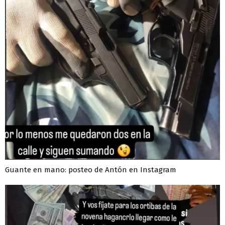
Guante en mano: posteo de Antón en Instagram