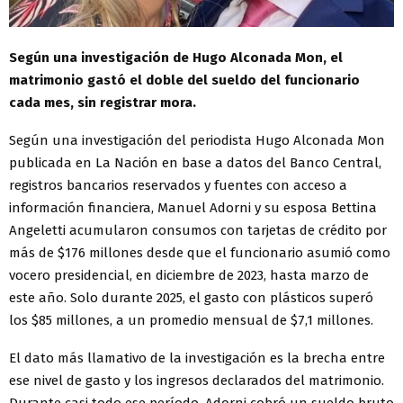
Según una investigación de Hugo Alconada Mon, el
matrimonio gastó el doble del sueldo del funcionario
cada mes, sin registrar mora.
Según una investigación del periodista Hugo Alconada Mon
publicada en La Nación en base a datos del Banco Central,
registros bancarios reservados y fuentes con acceso a
información financiera, Manuel Adorni y su esposa Bettina
Angeletti acumularon consumos con tarjetas de crédito por
más de $176 millones desde que el funcionario asumió como
vocero presidencial, en diciembre de 2023, hasta marzo de
este año. Solo durante 2025, el gasto con plásticos superó
los $85 millones, a un promedio mensual de $7,1 millones.
El dato más llamativo de la investigación es la brecha entre
ese nivel de gasto y los ingresos declarados del matrimonio.