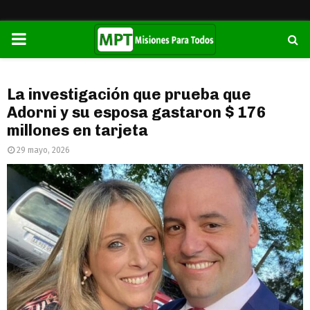
PRIMARY
MENU
La investigación que prueba que
Adorni y su esposa gastaron $ 176
millones en tarjeta
29 mayo, 2026