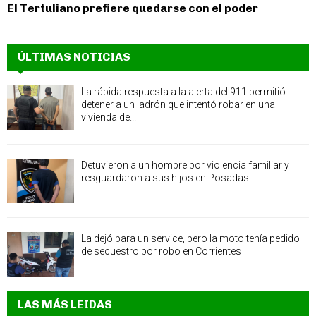
El Tertuliano prefiere quedarse con el poder
ÚLTIMAS NOTICIAS
La rápida respuesta a la alerta del 911 permitió
detener a un ladrón que intentó robar en una
vivienda de...
Detuvieron a un hombre por violencia familiar y
resguardaron a sus hijos en Posadas
La dejó para un service, pero la moto tenía pedido
de secuestro por robo en Corrientes
LAS MÁS LEIDAS