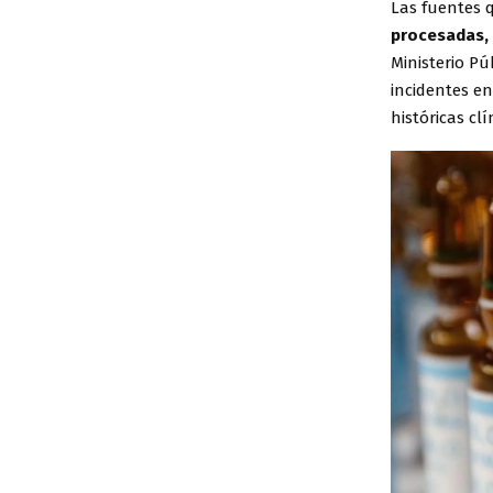
Las fuentes
procesadas, 
Ministerio Pú
incidentes en
históricas cl