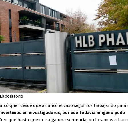
Laboratorio
arcó que “desde que arrancó el caso seguimos trabajando para e
nvertimos en investigadores, por eso todavía ninguno pudo
reo que hasta que no salga una sentencia, no lo vamos a hace