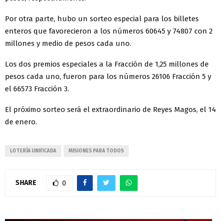
Por otra parte, hubo un sorteo especial para los billetes
enteros que favorecieron a los números 60645 y 74807 con 2
millones y medio de pesos cada uno.
Los dos premios especiales a la Fracción de 1,25 millones de
pesos cada uno, fueron para los números 26106 Fracción 5 y
el 66573 Fracción 3.
El próximo sorteo será el extraordinario de Reyes Magos, el 14
de enero.
LOTERÍA UNIFICADA
MISIONES PARA TODOS
SHARE
0