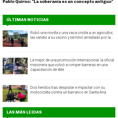
Pablo Quirno: "La soberanía es un concepto antiguo"
ÚLTIMAS NOTICIAS
Robó una novilla y una vaca criolla a un agricultor,
las vendió a su vecino y terminó arrestado por la...
La mejor de una promoción internacional: la oficial
misionera que volvió a romper barreras en una
capacitación de élite
Dos heridos tras despistar e impactar con su
motocicleta contra un barranco en Santa Ana
LAS MÁS LEIDAS