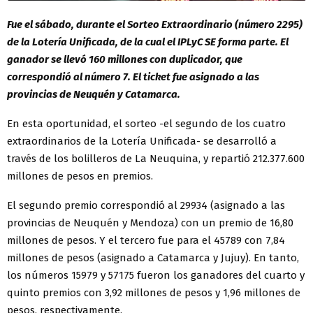
Fue el sábado, durante el Sorteo Extraordinario (número 2295)
de la Lotería Unificada, de la cual el IPLyC SE forma parte. El
ganador se llevó 160 millones con duplicador, que
correspondió al número 7. El ticket fue asignado a las
provincias de Neuquén y Catamarca.
En esta oportunidad, el sorteo -el segundo de los cuatro
extraordinarios de la Lotería Unificada- se desarrolló a
través de los bolilleros de La Neuquina, y repartió 212.377.600
millones de pesos en premios.
El segundo premio correspondió al 29934 (asignado a las
provincias de Neuquén y Mendoza) con un premio de 16,80
millones de pesos. Y el tercero fue para el 45789 con 7,84
millones de pesos (asignado a Catamarca y Jujuy). En tanto,
los números 15979 y 57175 fueron los ganadores del cuarto y
quinto premios con 3,92 millones de pesos y 1,96 millones de
pesos, respectivamente.