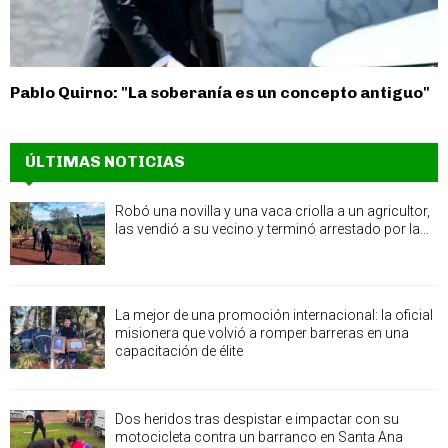
Pablo Quirno: "La soberanía es un concepto antiguo"
ÚLTIMAS NOTICIAS
Robó una novilla y una vaca criolla a un agricultor,
las vendió a su vecino y terminó arrestado por la...
La mejor de una promoción internacional: la oficial
misionera que volvió a romper barreras en una
capacitación de élite
Dos heridos tras despistar e impactar con su
motocicleta contra un barranco en Santa Ana