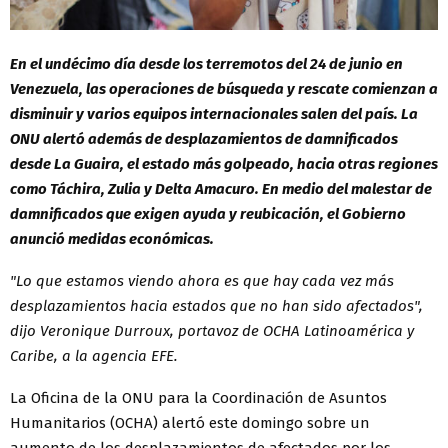
En el undécimo día desde los terremotos del 24 de junio en
Venezuela, las operaciones de búsqueda y rescate comienzan a
disminuir y varios equipos internacionales salen del país. La
ONU alertó además de desplazamientos de damnificados
desde La Guaira, el estado más golpeado, hacia otras regiones
como Táchira, Zulia y Delta Amacuro. En medio del malestar de
damnificados que exigen ayuda y reubicación, el Gobierno
anunció medidas económicas.
"Lo que estamos viendo ahora es que hay cada vez más
desplazamientos hacia estados que no han sido afectados",
dijo Veronique Durroux, portavoz de OCHA Latinoamérica y
Caribe, a la agencia EFE.
La Oficina de la ONU para la Coordinación de Asuntos
Humanitarios (OCHA) alertó este domingo sobre un