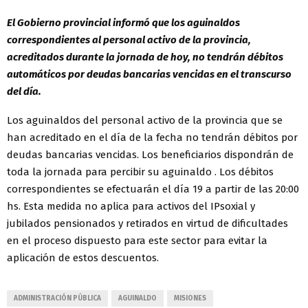
El Gobierno provincial informó que los aguinaldos
correspondientes al personal activo de la provincia,
acreditados durante la jornada de hoy, no tendrán débitos
automáticos por deudas bancarias vencidas en el transcurso
del día.
Los aguinaldos del personal activo de la provincia que se
han acreditado en el día de la fecha no tendrán débitos por
deudas bancarias vencidas. Los beneficiarios dispondrán de
toda la jornada para percibir su aguinaldo . Los débitos
correspondientes se efectuarán el día 19 a partir de las 20:00
hs. Esta medida no aplica para activos del IPsoxial y
jubilados pensionados y retirados en virtud de dificultades
en el proceso dispuesto para este sector para evitar la
aplicación de estos descuentos.
ADMINISTRACIÓN PÚBLICA
AGUINALDO
MISIONES