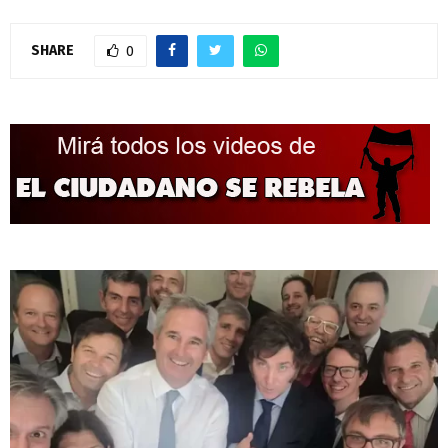
SHARE
0