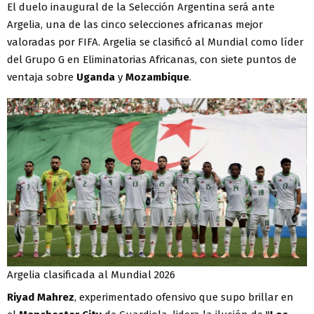
El duelo inaugural de la Selección Argentina será ante
Argelia, una de las cinco selecciones africanas mejor
valoradas por FIFA. Argelia se clasificó al Mundial como líder
del Grupo G en Eliminatorias Africanas, con siete puntos de
ventaja sobre
Uganda
y
Mozambique
.
Argelia clasificada al Mundial 2026
Riyad Mahrez
, experimentado ofensivo que supo brillar en