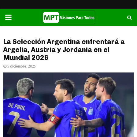
PRIMARY
MENU
La Selección Argentina enfrentará a
Argelia, Austria y Jordania en el
Mundial 2026
5 diciembre, 2025