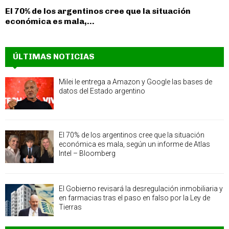
El 70% de los argentinos cree que la situación
económica es mala,...
ÚLTIMAS NOTICIAS
Milei le entrega a Amazon y Google las bases de
datos del Estado argentino
El 70% de los argentinos cree que la situación
económica es mala, según un informe de Atlas
Intel – Bloomberg
El Gobierno revisará la desregulación inmobiliaria y
en farmacias tras el paso en falso por la Ley de
Tierras