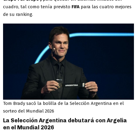
cuadro, tal como tenía previsto
FIFA
para las cuatro mejores
de su ranking.
Tom Brady sacó la bolilla de la Selección Argentina en el
sorteo del Mundial 2026
La Selección Argentina debutará con Argelia
en el Mundial 2026