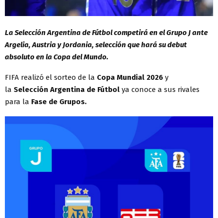
La Selección Argentina de Fútbol competirá en el Grupo J ante
Argelia, Austria y Jordania, selección que hará su debut
absoluto en la Copa del Mundo.
FIFA realizó el sorteo de la
Copa
Mundial 2026
y
la
Selección Argentina de Fútbol
ya conoce a sus rivales
para la
Fase de Grupos.